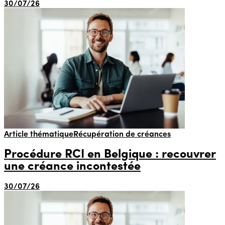
30/07/26
Article thématique
Récupération de créances
Procédure RCI en Belgique : recouvrer
une créance incontestée
30/07/26