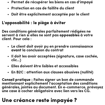
Permet de récupérer les biens en cas d'impayé
Protection en cas de faillite du client
Doit être explicitement acceptée par le client
L'opposabilité : le piège à éviter
Des conditions générales parfaitement rédigées ne
servent à rien si elles ne sont pas
opposables
à votre
client. Pour cela :
Le client doit avoir pu en prendre connaissance
avant
la conclusion du contrat
Il doit les avoir acceptées (signature, case cochée,
clic...)
Elles doivent être lisibles et accessibles
En B2C : attention aux clauses abusives (nullité)
Conseil pratique :
Faites signer un bon de commande
mentionnant explicitement l'acceptation des conditions
générales, jointes au document. En e-commerce, prévoyez
une case à cocher obligatoire avec lien vers les CG.
Une créance reste impayée ?