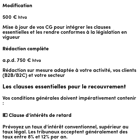
Modification
500 €
htva
Mise à jour de vos CG pour intégrer les clauses
essentielles et les rendre conformes à la législation en
vigueur
Rédaction complète
a.p.d. 750 €
htva
Rédaction sur mesure adaptée à votre activité, vos clients
(B2B/B2C) et votre secteur
Les clauses essentielles pour le recouvrement
Vos conditions générales doivent impérativement contenir
:
💶 Clause d'intérêts de retard
Prévoyez un taux d'intérêt conventionnel, supérieur au
taux légal. Les tribunaux acceptent généralement des
taux entre 8% et 12% par an.