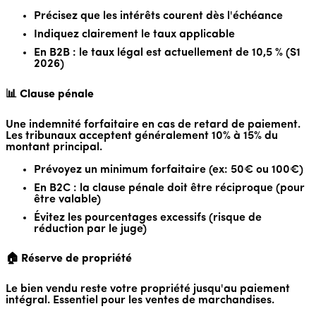
Précisez que les intérêts courent dès l'échéance
Indiquez clairement le taux applicable
En B2B : le taux légal est actuellement de 10,5 % (S1
2026)
📊 Clause pénale
Une indemnité forfaitaire en cas de retard de paiement.
Les tribunaux acceptent généralement 10% à 15% du
montant principal.
Prévoyez un minimum forfaitaire (ex: 50€ ou 100€)
En B2C : la clause pénale doit être réciproque (pour
être valable)
Évitez les pourcentages excessifs (risque de
réduction par le juge)
🏠 Réserve de propriété
Le bien vendu reste votre propriété jusqu'au paiement
intégral. Essentiel pour les ventes de marchandises.