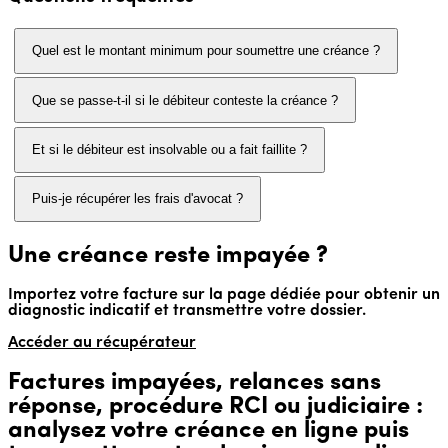
Quel est le montant minimum pour soumettre une créance ?
Que se passe-t-il si le débiteur conteste la créance ?
Et si le débiteur est insolvable ou a fait faillite ?
Puis-je récupérer les frais d'avocat ?
Une créance reste impayée ?
Importez votre facture sur la page dédiée pour obtenir un
diagnostic indicatif et transmettre votre dossier.
Accéder au récupérateur
Factures impayées, relances sans
réponse, procédure RCI ou judiciaire :
analysez votre créance en ligne puis