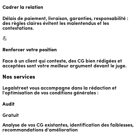
Cadrer la relation
Délais de paiement, livraison, garanties, responsabilité :
des règles claires évitent les malentendus et les
contestations.
💪
Renforcer votre position
Face à un client qui conteste, des CG bien rédigées et
acceptées sont votre meilleur argument devant le juge.
Nos services
Legalstreet vous accompagne dans la rédaction et
l'optimisation de vos conditions générales :
Audit
Gratuit
Analyse de vos CG existantes, identification des faiblesses,
recommandations d'amélioration