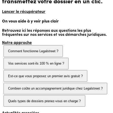
transmettez votre dossier en un clic.
Lancer le récupérateur
On vous aide à y voir plus clair
Retrouvez ici les réponses aux questions les plus
fréquentes sur nos services et vos démarches juridiques.
Notre approche
Comment fonctionne Legalstreet ?
Vos services sont-ils 100 % en ligne ?
Est-ce que vous proposez un premier avis gratuit ?
Combien coûte un accompagnement juridique chez Legalstreet ?
Quels types de dossiers prenez-vous en charge ?