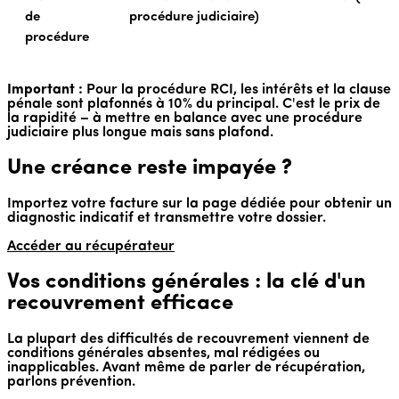
de
procédure judiciaire)
procédure
Important :
Pour la procédure RCI, les intérêts et la clause
pénale sont plafonnés à 10% du principal. C'est le prix de
la rapidité – à mettre en balance avec une procédure
judiciaire plus longue mais sans plafond.
Une créance reste impayée ?
Importez votre facture sur la page dédiée pour obtenir un
diagnostic indicatif et transmettre votre dossier.
Accéder au récupérateur
Vos conditions générales : la clé d'un
recouvrement efficace
La plupart des difficultés de recouvrement viennent de
conditions générales absentes, mal rédigées ou
inapplicables. Avant même de parler de récupération,
parlons prévention.