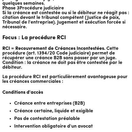
quelques semaines.
Phase 3
Procédure judiciaire
Si la créance est contestée ou si le débiteur ne réagit pas :
citation devant le tribunal compétent (Justice de paix,
Tribunal de l'entreprise). Jugement et exécution forcée si
nécessaire.
Focus : La procédure RCI
RCI = Recouvrement de Créances Incontestées.
Cette
procédure (art. 1394/20 Code judiciaire) permet de
récupérer une créance B2B sans passer par un juge.
Condition : la créance ne doit pas être contestée par le
débiteur.
La procédure RCI est particulièrement avantageuse pour
les créances commerciales :
Conditions d'accès
Créance entre entreprises (B2B)
Créance certaine, liquide et exigible
Pas de contestation préalable
Intervention obligatoire d'un avocat