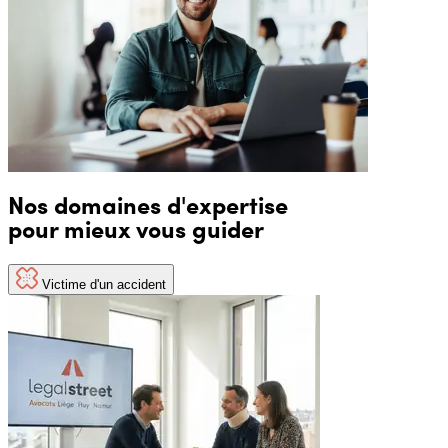
Nos domaines d'expertise
pour mieux vous guider
Victime d'un accident