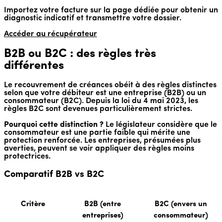
Importez votre facture sur la page dédiée pour obtenir un
diagnostic indicatif et transmettre votre dossier.
Accéder au récupérateur
B2B ou B2C : des règles très
différentes
Le recouvrement de créances obéit à des règles distinctes
selon que votre débiteur est une entreprise (B2B) ou un
consommateur (B2C). Depuis la loi du 4 mai 2023, les
règles B2C sont devenues particulièrement strictes.
Pourquoi cette distinction ?
Le législateur considère que le
consommateur est une partie faible qui mérite une
protection renforcée. Les entreprises, présumées plus
averties, peuvent se voir appliquer des règles moins
protectrices.
Comparatif B2B vs B2C
Critère
B2B (entre
B2C (envers un
entreprises)
consommateur)