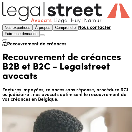
Nos expertises
À propos
Comprendre
Nous contacter
Faire une demande
Recouvrement de créances
Recouvrement de créances
B2B et B2C - Legalstreet
avocats
Factures impayées, relances sans réponse, procédure RCI
ou judiciaire : nos avocats optimisent le recouvrement de
vos créances en Belgique.