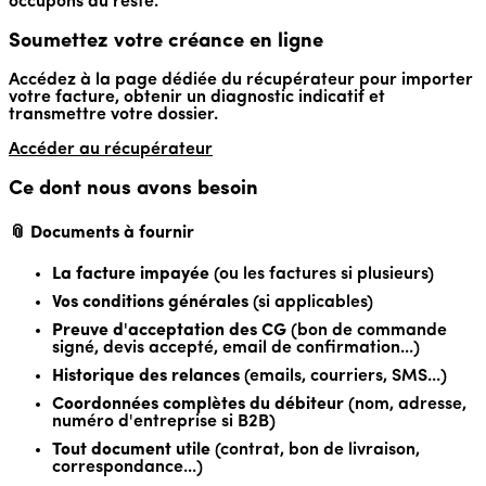
occupons du reste.
Soumettez votre créance en ligne
Accédez à la page dédiée du récupérateur pour importer
votre facture, obtenir un diagnostic indicatif et
transmettre votre dossier.
Accéder au récupérateur
Ce dont nous avons besoin
📎 Documents à fournir
La facture impayée
(ou les factures si plusieurs)
Vos conditions générales
(si applicables)
Preuve d'acceptation des CG
(bon de commande
signé, devis accepté, email de confirmation...)
Historique des relances
(emails, courriers, SMS...)
Coordonnées complètes du débiteur
(nom, adresse,
numéro d'entreprise si B2B)
Tout document utile
(contrat, bon de livraison,
correspondance...)