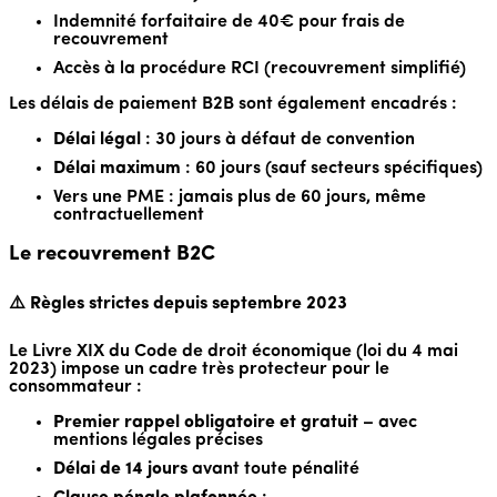
Indemnité forfaitaire de 40€ pour frais de
recouvrement
Accès à la procédure RCI (recouvrement simplifié)
Les délais de paiement B2B sont également encadrés :
Délai légal
: 30 jours à défaut de convention
Délai maximum
: 60 jours (sauf secteurs spécifiques)
Vers une PME : jamais plus de 60 jours, même
contractuellement
Le recouvrement B2C
⚠️ Règles strictes depuis septembre 2023
Le Livre XIX du Code de droit économique (loi du 4 mai
2023) impose un cadre très protecteur pour le
consommateur :
Premier rappel obligatoire et gratuit
– avec
mentions légales précises
Délai de 14 jours
avant toute pénalité