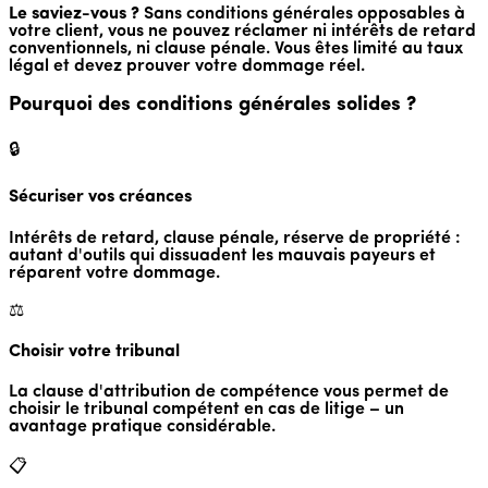
Le saviez-vous ?
Sans conditions générales opposables à
votre client, vous ne pouvez réclamer ni intérêts de retard
conventionnels, ni clause pénale. Vous êtes limité au taux
légal et devez prouver votre dommage réel.
Pourquoi des conditions générales solides ?
🔒
Sécuriser vos créances
Intérêts de retard, clause pénale, réserve de propriété :
autant d'outils qui dissuadent les mauvais payeurs et
réparent votre dommage.
⚖️
Choisir votre tribunal
La clause d'attribution de compétence vous permet de
choisir le tribunal compétent en cas de litige – un
avantage pratique considérable.
📋