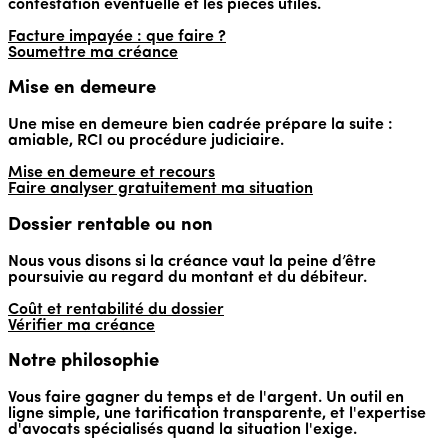
contestation éventuelle et les pièces utiles.
Facture impayée : que faire ?
Soumettre ma créance
Mise en demeure
Une mise en demeure bien cadrée prépare la suite :
amiable, RCI ou procédure judiciaire.
Mise en demeure et recours
Faire analyser gratuitement ma situation
Dossier rentable ou non
Nous vous disons si la créance vaut la peine d’être
poursuivie au regard du montant et du débiteur.
Coût et rentabilité du dossier
Vérifier ma créance
Notre philosophie
Vous faire gagner du temps et de l'argent. Un outil en
ligne simple, une tarification transparente, et l'expertise
d'avocats spécialisés quand la situation l'exige.