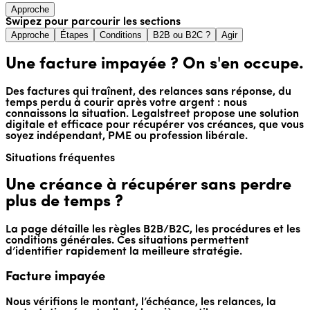
Approche
Swipez pour parcourir les sections
Approche
Étapes
Conditions
B2B ou B2C ?
Agir
Une facture impayée ? On s'en occupe.
Des factures qui traînent, des relances sans réponse, du
temps perdu à courir après votre argent : nous
connaissons la situation. Legalstreet propose une solution
digitale et efficace pour récupérer vos créances, que vous
soyez indépendant, PME ou profession libérale.
Situations fréquentes
Une créance à récupérer sans perdre
plus de temps ?
La page détaille les règles B2B/B2C, les procédures et les
conditions générales. Ces situations permettent
d’identifier rapidement la meilleure stratégie.
Facture impayée
Nous vérifions le montant, l’échéance, les relances, la