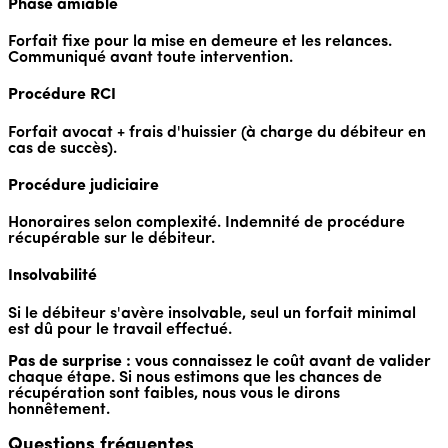
Phase amiable
Forfait fixe pour la mise en demeure et les relances.
Communiqué avant toute intervention.
Procédure RCI
Forfait avocat + frais d'huissier (à charge du débiteur en
cas de succès).
Procédure judiciaire
Honoraires selon complexité. Indemnité de procédure
récupérable sur le débiteur.
Insolvabilité
Si le débiteur s'avère insolvable, seul un forfait minimal
est dû pour le travail effectué.
Pas de surprise :
vous connaissez le coût avant de valider
chaque étape. Si nous estimons que les chances de
récupération sont faibles, nous vous le dirons
honnêtement.
Questions fréquentes