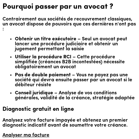
Pourquoi passer par un avocat ?
Contrairement aux sociétés de recouvrement classiques,
un avocat dispose de pouvoirs que ces dernières n'ont pas
:
Obtenir un titre exécutoire
– Seul un avocat peut
lancer une procédure judiciaire et obtenir un
jugement permettant la saisie
Utiliser la procédure RCI
– Cette procédure
simplifiée (créances B2B incontestées) nécessite
obligatoirement un avocat
Pas de double paiement
– Vous ne payez pas une
société qui devra ensuite passer par un avocat si le
débiteur résiste
Conseil juridique
– Analyse de vos conditions
générales, validité de la créance, stratégie adaptée
Diagnostic gratuit en ligne
Analysez votre facture impayée et obtenez un premier
diagnostic indicatif avant de soumettre votre créance.
Analyser ma facture