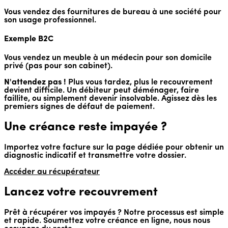
Vous vendez des fournitures de bureau à une société pour
son usage professionnel.
Exemple B2C
Vous vendez un meuble à un médecin pour son domicile
privé (pas pour son cabinet).
N'attendez pas !
Plus vous tardez, plus le recouvrement
devient difficile. Un débiteur peut déménager, faire
faillite, ou simplement devenir insolvable. Agissez dès les
premiers signes de défaut de paiement.
Une créance reste impayée ?
Importez votre facture sur la page dédiée pour obtenir un
diagnostic indicatif et transmettre votre dossier.
Accéder au récupérateur
Lancez votre recouvrement
Prêt à récupérer vos impayés ? Notre processus est simple
et rapide. Soumettez votre créance en ligne, nous nous