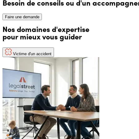
Besoin de conseils ou d'un accompagneme
Faire une demande
Nos domaines d'expertise
pour mieux vous guider
Victime d'un accident