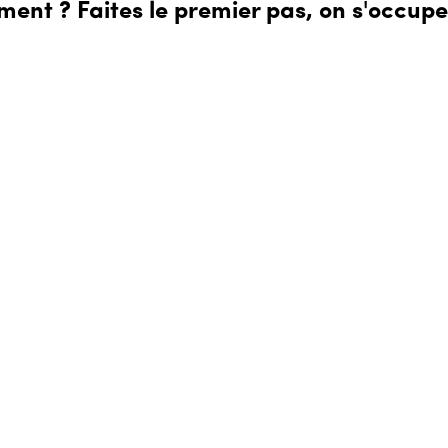
nt ? Faites le premier pas, on s'occupe