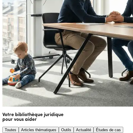
Votre bibliothèque juridique
pour vous aider
Toutes
Articles thématiques
Outils
Actualité
Études de cas