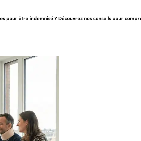
hes pour être indemnisé ? Découvrez nos conseils pour compre