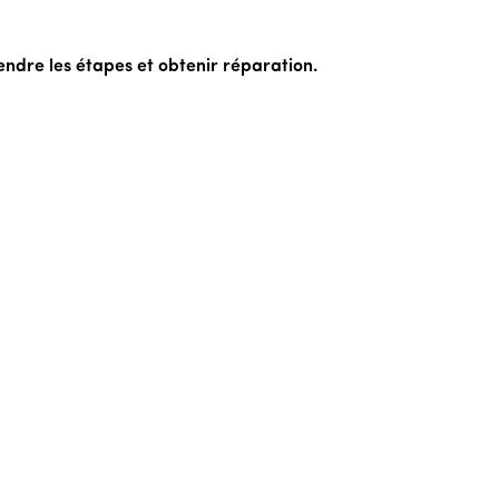
ndre les étapes et obtenir réparation.