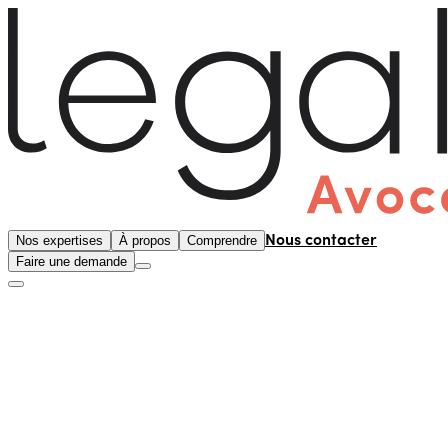
Nos expertises
À propos
Comprendre
Nous contacter
Faire une demande