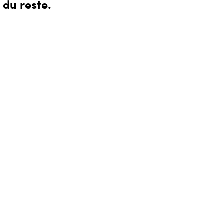
 du reste.