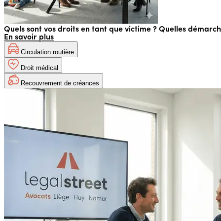
Quels sont vos droits en tant que victime ? Quelles démarc
En savoir plus
Circulation routière
Droit médical
Recouvrement de créances