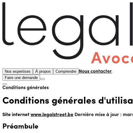
Nos expertises
À propos
Comprendre
Nous contacter
Faire une demande
Conditions générales
Conditions générales d'utilisa
Site internet
www.legalstreet.be
Dernière mise à jour : mar
Préambule