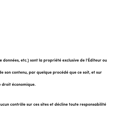
e données, etc.) sont la propriété exclusive de l'Éditeur ou
 de son contenu, par quelque procédé que ce soit, et sur
de droit économique.
 aucun contrôle sur ces sites et décline toute responsabilité