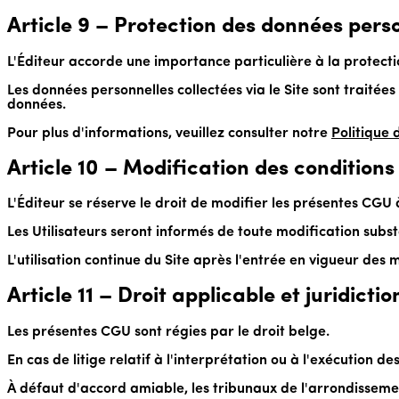
Article 9 – Protection des données pers
L'Éditeur accorde une importance particulière à la protecti
Les données personnelles collectées via le Site sont traitée
données.
Pour plus d'informations, veuillez consulter notre
Politique 
Article 10 – Modification des conditions
L'Éditeur se réserve le droit de modifier les présentes CGU
Les Utilisateurs seront informés de toute modification substa
L'utilisation continue du Site après l'entrée en vigueur des
Article 11 – Droit applicable et juridictio
Les présentes CGU sont régies par le droit belge.
En cas de litige relatif à l'interprétation ou à l'exécution 
À défaut d'accord amiable, les tribunaux de l'arrondisseme