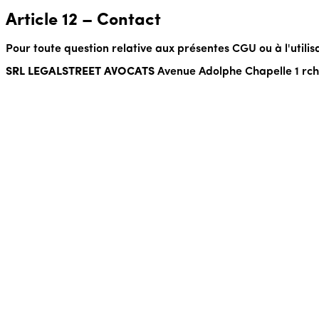
Article 12 – Contact
Pour toute question relative aux présentes CGU ou à l'utilis
SRL LEGALSTREET AVOCATS
Avenue Adolphe Chapelle 1 rch