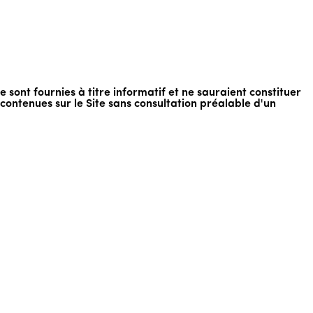
te sont fournies à titre informatif et ne sauraient constituer
 contenues sur le Site sans consultation préalable d'un