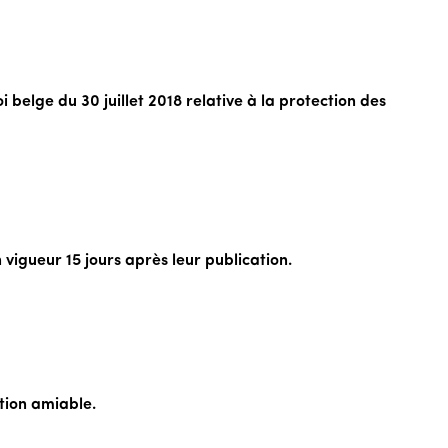
belge du 30 juillet 2018 relative à la protection des
 vigueur 15 jours après leur publication.
ution amiable.