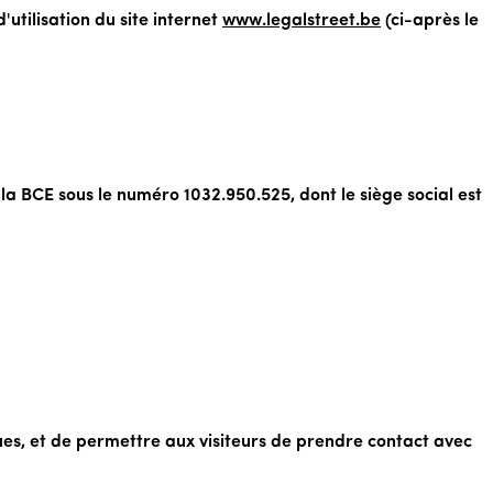
'utilisation du site internet
www.legalstreet.be
(ci-après le
la BCE sous le numéro 1032.950.525, dont le siège social est
ques, et de permettre aux visiteurs de prendre contact avec