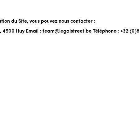
ation du Site, vous pouvez nous contacter :
, 4500 Huy Email :
team@legalstreet.be
Téléphone : +32 (0)8