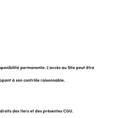
ponibilité permanente. L'accès au Site peut être
ppant à son contrôle raisonnable.
 droits des tiers et des présentes CGU.