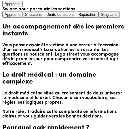
Approche
Swipez pour parcourir les sections
Approche
Situations
Droits du patient
Réparation
Soignants
Un accompagnement dès les premiers
instants
Vous pensez avoir été victime d'une erreur à l'occasion
d'un soin médical ? La situation est stressante. Les
questions se bousculent. Legalstreet vous accompagne
dès le premier jour pour comprendre vos droits et agir
efficacement.
Le droit médical : un domaine
complexe
Le droit médical se situe au croisement de deux univers :
la médecine et le droit. Chacun a son vocabulaire, ses
règles, ses logiques propres.
Notre rôle :
traduire cette complexité en informations
claires
et vous guider vers les bonnes décisions.
Pourquoi agir rapidement ?