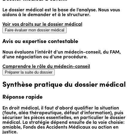
Le dossier médical est la base de l’analyse. Nous vous
aidons à le demander et à le structurer.
Voir vos droits sur le dossier médical
Faire évaluer mon dossier médical
Avis ou expertise contestable
Nous évaluons l’intérêt d’un médecin-conseil, du FAM,
d’une négociation ou d’une procédure.
Comprendre le rôle du médecin-conseil
Préparer la suite du dossier
Synthèse pratique du dossier médical
Réponse rapide
En droit médical, il faut d'abord qualifier la situation
(faute, aléa thérapeutique, défaut d'information), puis
sécuriser les pièces essentielles, en particulier le dossier
médical. La stratégie dépend ensuite de la voie choisie:
amiable, Fonds des Accidents Médicaux ou action en
justice.