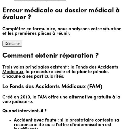
Erreur médicale ou dossier médical à
évaluer ?
Complétez ce formulaire, nous analysons votre situation
et les premières pièces à réunir.
Démarrer
Comment obtenir réparation ?
Trois voies principales existent : le
Fonds des Accidents
Médicaux
, la procédure civile et la plainte pénale.
Chacune a ses particularités.
Le Fonds des Accidents Médicaux (FAM)
Créé en 2010, le
FAM
offre une
alternative gratuite
à la
voie judiciaire.
Quand intervient-il ?
Accident avec faute
: si le prestataire conteste sa
responsabilité ou si l'offre d'indemnisation est