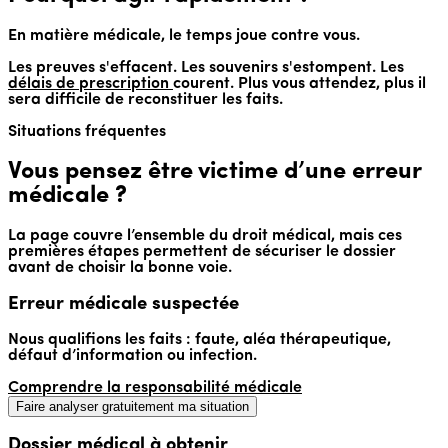
En matière médicale, le temps joue contre vous.
Les preuves s'effacent. Les souvenirs s'estompent. Les
délais de prescription
courent. Plus vous attendez, plus il
sera difficile de reconstituer les faits.
Situations fréquentes
Vous pensez être victime d’une erreur
médicale ?
La page couvre l’ensemble du droit médical, mais ces
premières étapes permettent de sécuriser le dossier
avant de choisir la bonne voie.
Erreur médicale suspectée
Nous qualifions les faits : faute, aléa thérapeutique,
défaut d’information ou infection.
Comprendre la responsabilité médicale
Faire analyser gratuitement ma situation
Dossier médical à obtenir