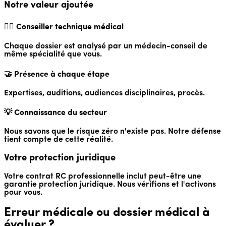
Notre valeur ajoutée
👨‍⚕️ Conseiller technique médical
Chaque dossier est analysé par un médecin-conseil de
même spécialité que vous.
🤝 Présence à chaque étape
Expertises, auditions, audiences disciplinaires, procès.
💡 Connaissance du secteur
Nous savons que le risque zéro n'existe pas. Notre défense
tient compte de cette réalité.
Votre protection juridique
Votre contrat RC professionnelle inclut peut-être une
garantie protection juridique. Nous vérifions et l'activons
pour vous.
Erreur médicale ou dossier médical à
évaluer ?