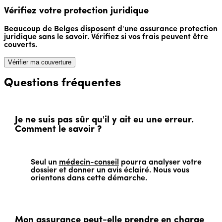
Vérifiez votre protection juridique
Beaucoup de Belges disposent d'une assurance protection
juridique sans le savoir. Vérifiez si vos frais peuvent être
couverts.
Vérifier ma couverture
Questions fréquentes
Je ne suis pas sûr qu'il y ait eu une erreur.
Comment le savoir ?
Seul un
médecin-conseil
pourra analyser votre
dossier et donner un avis éclairé. Nous vous
orientons dans cette démarche.
Mon assurance peut-elle prendre en charge