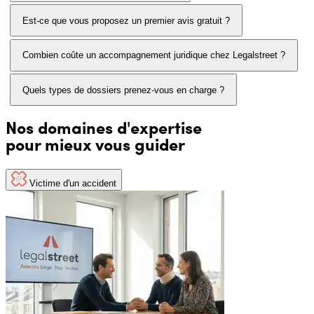
Est-ce que vous proposez un premier avis gratuit ?
Combien coûte un accompagnement juridique chez Legalstreet ?
Quels types de dossiers prenez-vous en charge ?
Nos domaines d'expertise
pour mieux vous guider
Victime d'un accident