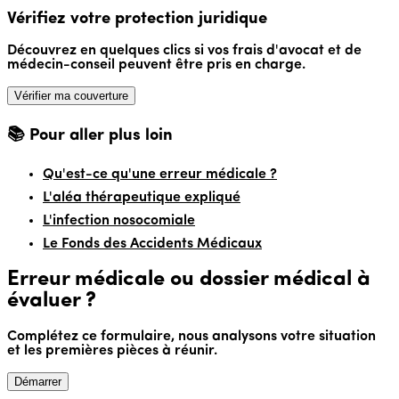
Vérifiez votre protection juridique
Découvrez en quelques clics si vos frais d'avocat et de
médecin-conseil peuvent être pris en charge.
Vérifier ma couverture
📚 Pour aller plus loin
Qu'est-ce qu'une erreur médicale ?
L'aléa thérapeutique expliqué
L'infection nosocomiale
Le Fonds des Accidents Médicaux
Erreur médicale ou dossier médical à
évaluer ?
Complétez ce formulaire, nous analysons votre situation
et les premières pièces à réunir.
Démarrer