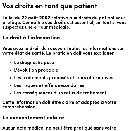
Vos droits en tant que patient
La
loi du 22 août 2002
relative aux droits du patient vous
protège. Connaître ces droits est essentiel, surtout si vous
suspectez une erreur médicale.
Le droit à l'information
Vous avez le droit de recevoir toutes les informations sur
votre état de santé. Le praticien doit vous expliquer :
Le diagnostic posé
L'évolution probable
Les traitements proposés et leurs alternatives
Les risques et effets secondaires
Les conséquences d'un refus de traitement
Cette information doit être
claire et adaptée
à votre
compréhension.
Le consentement éclairé
Aucun acte médical ne peut être pratiqué sans votre