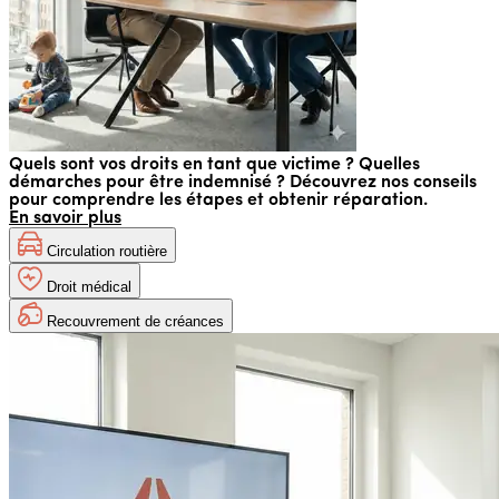
Quels sont vos droits en tant que victime ? Quelles
démarches pour être indemnisé ? Découvrez nos conseils
pour comprendre les étapes et obtenir réparation.
En savoir plus
Circulation routière
Droit médical
Recouvrement de créances