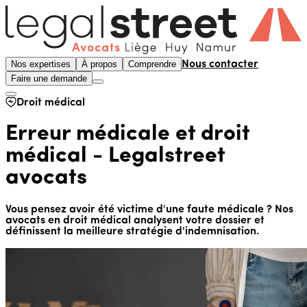
Nos expertises
À propos
Comprendre
Nous contacter
Faire une demande
Droit médical
Erreur médicale et droit
médical - Legalstreet
avocats
Vous pensez avoir été victime d'une faute médicale ? Nos
avocats en droit médical analysent votre dossier et
définissent la meilleure stratégie d'indemnisation.