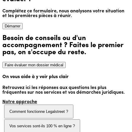
Complétez ce formulaire, nous analysons votre situation
et les premières pièces à réunir.
Démarrer
Besoin de conseils ou d'un
accompagnement ? Faites le premier
pas, on s'occupe du reste.
Faire évaluer mon dossier médical
On vous aide à y voir plus clair
Retrouvez ici les réponses aux questions les plus
fréquentes sur nos services et vos démarches juridiques.
Notre approche
Comment fonctionne Legalstreet ?
Vos services sont-ils 100 % en ligne ?