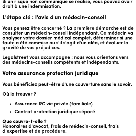
Si un risque non communiqué se réalise, vous pouvez avoir
droit à une indemnisation.
L'étape clé : l'avis d'un médecin-conseil
Vous pensez être concerné ? La première démarche est de
consulter un
médecin-conseil indépendant
. Ce médecin va
analyser votre
dossier médical
complet, déterminer si une
faute a été commise ou s'il s'agit d'un aléa, et évaluer la
gravité de vos préjudices.
Legalstreet vous accompagne : nous vous orientons vers
des médecins-conseils compétents et indépendants.
Votre assurance protection juridique
Vous bénéficiez peut-être d'une couverture sans le savoir.
Où la trouver ?
Assurance RC vie privée (familiale)
Contrat protection juridique séparé
Que couvre-t-elle ?
Honoraires d'avocat, frais de médecin-conseil, frais
d'expertise et de procédure.