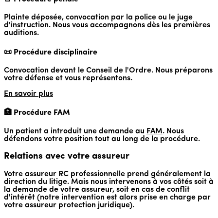
Plainte déposée, convocation par la police ou le juge
d'instruction. Nous vous accompagnons dès les premières
auditions.
📜 Procédure disciplinaire
Convocation devant le Conseil de l'Ordre. Nous préparons
votre défense et vous représentons.
En savoir plus
🏥 Procédure FAM
Un patient a introduit une demande au
FAM
. Nous
défendons votre position tout au long de la procédure.
Relations avec votre assureur
Votre assureur RC professionnelle prend généralement la
direction du litige. Mais nous intervenons à vos côtés soit à
la demande de votre assureur, soit en cas de conflit
d'intérêt (notre intervention est alors prise en charge par
votre assureur protection juridique).