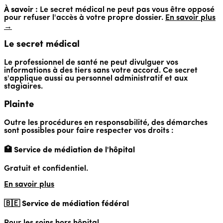
À savoir :
Le secret médical ne peut pas vous être opposé
pour refuser l'accès à votre propre dossier.
En savoir plus
→
Le secret médical
Le professionnel de santé ne peut divulguer vos
informations à des tiers sans votre accord. Ce secret
s'applique aussi au personnel administratif et aux
stagiaires.
Plainte
Outre les procédures en responsabilité, des démarches
sont possibles pour faire respecter vos droits :
🏥 Service de médiation de l'hôpital
Gratuit et confidentiel.
En savoir plus
🇧🇪 Service de médiation fédéral
Pour les soins hors hôpital.