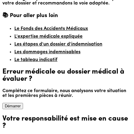
votre dossier et recommandons la voie adaptée.
📚 Pour aller plus loin
Le Fonds des Accidents Médicaux
L'expertise médicale expliquée
Les étapes d'un dossier d'indemnisation
Les dommages indemnisables
Le tableau indicatif
Erreur médicale ou dossier médical à
évaluer ?
Complétez ce formulaire, nous analysons votre situation
et les premières pièces à réunir.
Démarrer
Votre responsabilité est mise en cause
?