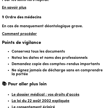
En savoir plus
⚕️ Ordre des médecins
En cas de manquement déontologique grave.
Comment procéder
Points de vigilance
Conservez tous les documents
Notez les dates et noms des professionnels
Demandez copie des comptes-rendus importants
Ne signez jamais de décharge sans en comprendre
la portée
📚 Pour aller plus loin
Le dossier médical : vos droits d'accès
La loi du 22 août 2002 expliquée
Le consentement éclairé