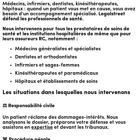
Médecins, infirmiers, dentistes, kinésithérapeutes,
hôpitaux : quand un patient vous met en cause, vous avez
besoin d'un accompagnement spécialisé.
Legalstreet
défend les professionnels de santé.
Nous intervenons pour tous les prestataires de soins de
santé et les institutions hospitalières de même que pour
leurs assureurs RC, notamment :
Médecins généralistes et spécialistes
Dentistes et orthodontistes
Infirmiers et sages-femmes
Kinésithérapeutes et paramédicaux
Hôpitaux et établissements de soins
Les situations dans lesquelles nous intervenons
⚖️ Responsabilité civile
Un patient réclame des dommages-intérêts. Nous
analysons le dossier, préparons votre défense et vous
assistons en
expertise
et devant les tribunaux.
🚨 Procédure pénale