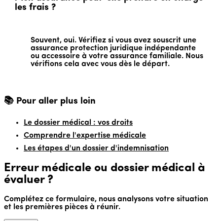
les frais ?
Souvent, oui. Vérifiez si vous avez souscrit une
assurance protection juridique indépendante
ou accessoire à votre assurance familiale. Nous
vérifions cela avec vous dès le départ.
📚 Pour aller plus loin
Le dossier médical : vos droits
Comprendre l'expertise médicale
Les étapes d'un dossier d'indemnisation
Erreur médicale ou dossier médical à
évaluer ?
Complétez ce formulaire, nous analysons votre situation
et les premières pièces à réunir.