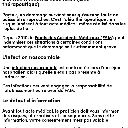
thérapeutique)
Parfois, un dommage survient
sans qu'aucune faute ne
puisse être reprochée
. C'est l'
aléa thérapeutique
: un
risque inhérent à tout acte médical, même réalisé dans les
règles de l'art.
Depuis 2010, le
Fonds des Accidents Médicaux (FAM)
peut
indemniser ces situations à certaines conditions,
notamment que le dommage soit suffisamment grave.
L'infection nosocomiale
Une
infection nosocomiale
est contractée lors d'un séjour
hospitalier, alors qu'elle n'était pas présente à
l'admission.
Ces infections peuvent engager la responsabilité de
l'établissement ou relever du FAM.
Le défaut d'information
Avant tout acte médical, le praticien doit vous informer
des risques, alternatives et conséquences. Sans cette
information, votre
consentement
n'est pas valable.