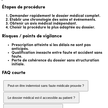
Étapes de procédure
Demander rapidement le dossier médical complet.
Établir une chronologie des soins et événements.
Obtenir un avis médical indépendant.
Choisir la procédure la plus adaptée au dossier.
Risques / points de vigilance
Prescription atteinte si les délais ne sont pas
anticipés.
Qualification inexacte entre faute et accident sans
faute.
Perte de cohérence du dossier sans structuration
initiale.
FAQ courte
Peut-on être indemnisé sans faute médicale prouvée ?
Le dossier médical est-il accessible au patient ?