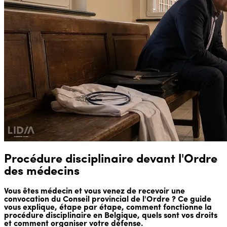
Procédure disciplinaire devant l'Ordre
des médecins
Vous êtes médecin et vous venez de recevoir une
convocation du Conseil provincial de l'Ordre ? Ce guide
vous explique, étape par étape, comment fonctionne la
procédure disciplinaire en Belgique, quels sont vos droits
et comment organiser votre défense.