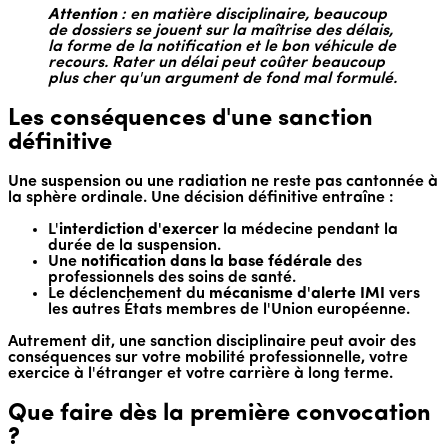
Attention
: en matière disciplinaire, beaucoup
de dossiers se jouent sur la maîtrise des délais,
la forme de la notification et le bon véhicule de
recours. Rater un délai peut coûter beaucoup
plus cher qu'un argument de fond mal formulé.
Les conséquences d'une sanction
définitive
Une suspension ou une radiation ne reste pas cantonnée à
la sphère ordinale. Une décision définitive entraîne :
L'
interdiction d'exercer
la médecine pendant la
durée de la suspension.
Une
notification dans la base fédérale
des
professionnels des soins de santé.
Le déclenchement du
mécanisme d'alerte IMI
vers
les autres États membres de l'Union européenne.
Autrement dit, une sanction disciplinaire peut avoir des
conséquences sur votre mobilité professionnelle, votre
exercice à l'étranger et votre carrière à long terme.
Que faire dès la première convocation
?