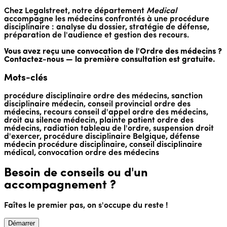
Chez Legalstreet, notre département
Medical
accompagne les médecins confrontés à une procédure
disciplinaire : analyse du dossier, stratégie de défense,
préparation de l'audience et gestion des recours.
Vous avez reçu une convocation de l'Ordre des médecins ?
Contactez-nous — la première consultation est gratuite.
Mots-clés
procédure disciplinaire ordre des médecins, sanction
disciplinaire médecin, conseil provincial ordre des
médecins, recours conseil d'appel ordre des médecins,
droit au silence médecin, plainte patient ordre des
médecins, radiation tableau de l'ordre, suspension droit
d'exercer, procédure disciplinaire Belgique, défense
médecin procédure disciplinaire, conseil disciplinaire
médical, convocation ordre des médecins
Besoin de conseils ou d'un
accompagnement ?
Faîtes le premier pas, on s'occupe du reste !
Démarrer