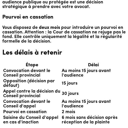
audience publique ou protégée est une décision
stratégique à prendre avec votre avocat.
Pourvoi en cassation
Vous disposez de
deux mois
pour introduire un pourvoi en
cassation. Attention : la Cour de cassation ne rejuge pas le
fond. Elle contrôle uniquement la légalité et la régularité
formelle de la décision.
Les délais à retenir
Étape
Délai
Convocation devant le
Au moins 15 jours avant
Conseil provincial
l'audience
Opposition (décision par
15 jours
défaut)
Appel contre la décision du
30 jours
Conseil provincial
Convocation devant le
Au moins 15 jours avant
Conseil d'appel
l'audience
Pourvoi en cassation
2 mois
Saisine du Conseil d'appel
6 mois sans décision après
en cas d'inaction
réception de la plainte