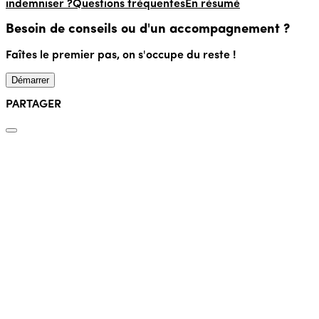
indemniser ?
Questions fréquentes
En résumé
Besoin de conseils ou d'un accompagnement ?
Faîtes le premier pas, on s'occupe du reste !
Démarrer
PARTAGER