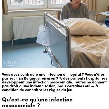
Vous avez contracté une infection à l'hôpital ? Vous n'êtes
pas seul. En Belgique, environ 7 % des patients hospitalisés
développent une infection nosocomiale. Toutes ne donnent
pas droit à une indemnisation, mais certaines oui — à
condition de connaître les règles du jeu.
Qu'est-ce qu'une infection
nosocomiale ?