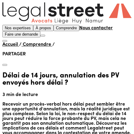
Nos expertises
À propos
Comprendre
Nous contacter
Faire une demande
Accueil
/
Comprendre
/
PARTAGER
Délai de 14 jours, annulation des PV
envoyés hors délai ?
3 min de lecture
Recevoir un procès-verbal hors délai peut sembler être
une opportunité d'annulation, mais la réalité juridique est
plus complexe. Selon la loi, le non-respect du délai de 14
jours peut réduire la force probante du PV, mais cela ne
garantit pas son annulation automatique. Découvrez les
implications de ces délais et comment Legalstreet peut
vous accompagner dans la contestation de votre amende.