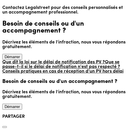
Contactez Legalstreet pour des conseils personnalisés et
un accompagnement professionnel.
Besoin de conseils ou d'un
accompagnement ?
Décrivez les éléments de l'infraction, nous vous répondons
gratuitement.
Démarrer
Que dit la loi sur le délai de notification des PV ?
Que se
passe-t-il si le délai de notification n'est pas respecté ?
Conseils pratiques en cas de réception d'un PV hors délai
Besoin de conseils ou d'un accompagnement ?
Décrivez les éléments de l'infraction, nous vous répondons
gratuitement.
Démarrer
PARTAGER