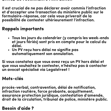
Il est crucial de ne pas déclarer avoir commis l'infraction
et d'accepter une transaction du ministère public sur le
formulaire-réponse, car cela vous priverait de la
possibilité de contester ultérieurement l'infraction.
Rappels importants
Tous les jours du calendrier (y compris les week-ends
et jours fériés) sont pris en compte pour le calcul du
délai.
Un PV reçu hors délai ne signifie pas
automatiquement son annulation.
Si vous constatez que vous avez reçu un PV hors délai et
que vous souhaitez le contester, n'hésitez pas à contacter
un avocat spécialisé via Legalstreet !
Mots-clés
procès-verbal, contravention, délai de notification,
infraction routière, force probante, acquittement,
assurance protection juridique, contestation d'amende,
droit de la circulation, tribunal de police, ministère public.
Besoin d'aide ?