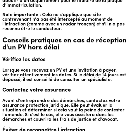
aboutir à un acquittement pour le titulaire de la plaque
d'immatriculation.
Note importante :
Cela ne s'applique que si le
contrevenant n'a pas été intercepté au moment de
l'infraction (comme avec un radar tronçon) et s'il n'a pas
reconnu être le conducteur.
Conseils pratiques en cas de réception
d'un PV hors délai
Vérifiez les dates
Lorsque vous recevez un PV et une invitation à payer,
vérifiez attentivement les dates. Si le délai de 14 jours est
dépassé, il est conseillé de consulter un spécialiste.
Contactez votre assurance
Avant d'entreprendre des démarches, contactez votre
assurance protection juridique. Elle peut évaluer la
situation et déterminer si cela vaut la peine de contester
l'amende. Si c'est le cas, elle vous assistera dans les
démarches et couvrira les frais de justice et d'avocat.
Évitez de reconnaître l'infraction