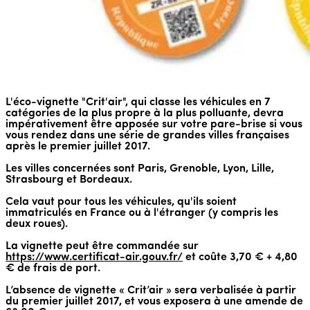
L'éco-vignette "Crit'air", qui classe les véhicules en 7
catégories de la plus propre à la plus polluante, devra
impérativement être apposée sur votre pare-brise si vous
vous rendez dans une série de grandes villes françaises
après le premier juillet 2017.
Les villes concernées sont Paris, Grenoble, Lyon, Lille,
Strasbourg et Bordeaux.
Cela vaut pour tous les véhicules, qu'ils soient
immatriculés en France ou à l'étranger (y compris les
deux roues).
La vignette peut être commandée sur
https://www.certificat-air.gouv.fr/
et coûte 3,70 € + 4,80
€ de frais de port.
L’absence de vignette « Crit’air » sera verbalisée à partir
du premier juillet 2017, et vous exposera à une amende de