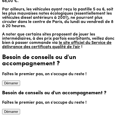
68,00 €.
Par ailleurs, les véhicules ayant reçu la pastille 5 ou 6, soit
les plus mauvaises notes écologiques (essentiellement les
véhicules diesel antérieurs à 2001), ne pourront plus
circuler dans le centre de Paris, du lundi au vendredi de 8
à 20 heures.
A noter que certains sites proposent de jouer les
intermédiaires, à des prix parfois exorbitants, veillez donc
bien à passer commande via
le site officiel du Service de
délivrance des certificats qualité de l’air
!
Besoin de conseils ou d'un
accompagnement ?
Faîtes le premier pas, on s'occupe du reste !
Démarrer
Besoin de conseils ou d'un accompagnement ?
Faîtes le premier pas, on s'occupe du reste !
Démarrer