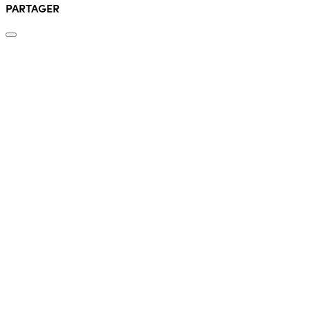
PARTAGER