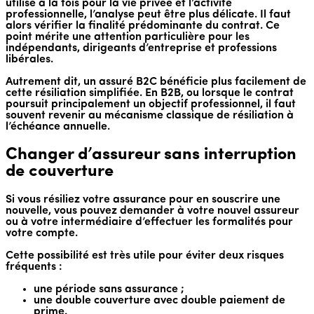
utilisé à la fois pour la vie privée et l’activité
professionnelle, l’analyse peut être plus délicate. Il faut
alors vérifier la finalité prédominante du contrat. Ce
point mérite une attention particulière pour les
indépendants, dirigeants d’entreprise et professions
libérales.
Autrement dit, un assuré B2C bénéficie plus facilement de
cette résiliation simplifiée. En B2B, ou lorsque le contrat
poursuit principalement un objectif professionnel, il faut
souvent revenir au mécanisme classique de résiliation à
l’échéance annuelle.
Changer d’assureur sans interruption
de couverture
Si vous résiliez votre assurance pour en souscrire une
nouvelle, vous pouvez demander à votre nouvel assureur
ou à votre intermédiaire d’effectuer les formalités pour
votre compte.
Cette possibilité est très utile pour éviter deux risques
fréquents :
une période sans assurance ;
une double couverture avec double paiement de
prime.