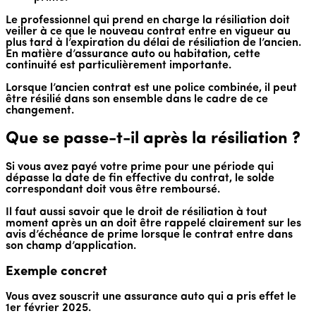
Le professionnel qui prend en charge la résiliation doit
veiller à ce que le nouveau contrat entre en vigueur au
plus tard à l’expiration du délai de résiliation de l’ancien.
En matière d’assurance auto ou habitation, cette
continuité est particulièrement importante.
Lorsque l’ancien contrat est une police combinée, il peut
être résilié dans son ensemble dans le cadre de ce
changement.
Que se passe-t-il après la résiliation ?
Si vous avez payé votre prime pour une période qui
dépasse la date de fin effective du contrat, le solde
correspondant doit vous être remboursé.
Il faut aussi savoir que le droit de résiliation à tout
moment après un an doit être rappelé clairement sur les
avis d’échéance de prime lorsque le contrat entre dans
son champ d’application.
Exemple concret
Vous avez souscrit une assurance auto qui a pris effet le
1er février 2025.