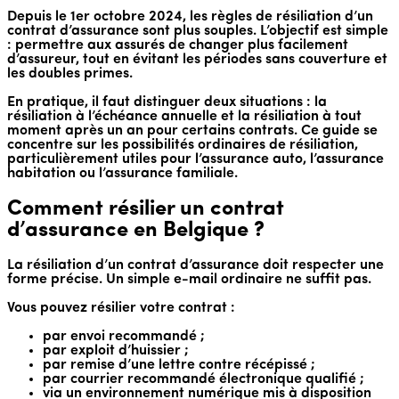
Depuis le 1er octobre 2024, les règles de résiliation d’un
contrat d’assurance sont plus souples. L’objectif est simple
: permettre aux assurés de changer plus facilement
d’assureur, tout en évitant les périodes sans couverture et
les doubles primes.
En pratique, il faut distinguer deux situations : la
résiliation à l’échéance annuelle et la résiliation à tout
moment après un an pour certains contrats. Ce guide se
concentre sur les possibilités ordinaires de résiliation,
particulièrement utiles pour l’assurance auto, l’assurance
habitation ou l’assurance familiale.
Comment résilier un contrat
d’assurance en Belgique ?
La résiliation d’un contrat d’assurance doit respecter une
forme précise. Un simple e-mail ordinaire ne suffit pas.
Vous pouvez résilier votre contrat :
par envoi recommandé ;
par exploit d’huissier ;
par remise d’une lettre contre récépissé ;
par courrier recommandé électronique qualifié ;
via un environnement numérique mis à disposition