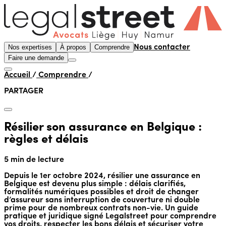
Nos expertises
À propos
Comprendre
Nous contacter
Faire une demande
Accueil
/
Comprendre
/
PARTAGER
Résilier son assurance en Belgique :
règles et délais
5 min de lecture
Depuis le 1er octobre 2024, résilier une assurance en
Belgique est devenu plus simple : délais clarifiés,
formalités numériques possibles et droit de changer
d’assureur sans interruption de couverture ni double
prime pour de nombreux contrats non-vie. Un guide
pratique et juridique signé Legalstreet pour comprendre
vos droits, respecter les bons délais et sécuriser votre