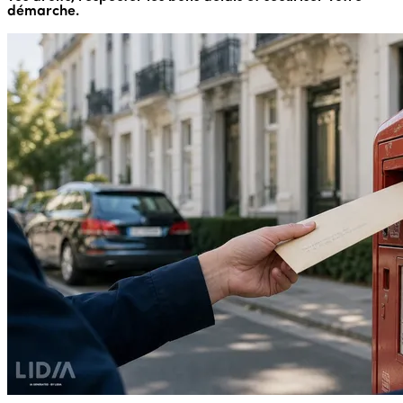
démarche.