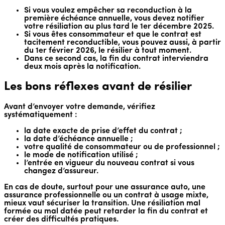
Si vous voulez empêcher sa reconduction à la
première échéance annuelle, vous devez notifier
votre résiliation au plus tard le 1er décembre 2025.
Si vous êtes consommateur et que le contrat est
tacitement reconductible, vous pouvez aussi, à partir
du 1er février 2026, le résilier à tout moment.
Dans ce second cas, la fin du contrat interviendra
deux mois après la notification.
Les bons réflexes avant de résilier
Avant d’envoyer votre demande, vérifiez
systématiquement :
la date exacte de prise d’effet du contrat ;
la date d’échéance annuelle ;
votre qualité de consommateur ou de professionnel ;
le mode de notification utilisé ;
l’entrée en vigueur du nouveau contrat si vous
changez d’assureur.
En cas de doute, surtout pour une assurance auto, une
assurance professionnelle ou un contrat à usage mixte,
mieux vaut sécuriser la transition. Une résiliation mal
formée ou mal datée peut retarder la fin du contrat et
créer des difficultés pratiques.