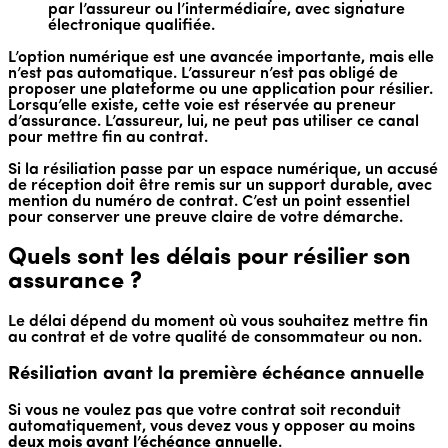
par l’assureur ou l’intermédiaire, avec signature
électronique qualifiée.
L’option numérique est une avancée importante, mais elle
n’est pas automatique. L’assureur n’est pas obligé de
proposer une plateforme ou une application pour résilier.
Lorsqu’elle existe, cette voie est réservée au preneur
d’assurance. L’assureur, lui, ne peut pas utiliser ce canal
pour mettre fin au contrat.
Si la résiliation passe par un espace numérique, un accusé
de réception doit être remis sur un support durable, avec
mention du numéro de contrat. C’est un point essentiel
pour conserver une preuve claire de votre démarche.
Quels sont les délais pour résilier son
assurance ?
Le délai dépend du moment où vous souhaitez mettre fin
au contrat et de votre qualité de consommateur ou non.
Résiliation avant la première échéance annuelle
Si vous ne voulez pas que votre contrat soit reconduit
automatiquement, vous devez vous y opposer au moins
deux mois avant l’échéance annuelle
.