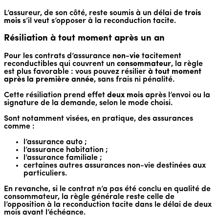
L’assureur, de son côté, reste soumis à un délai de
trois
mois
s’il veut s’opposer à la reconduction tacite.
Résiliation à tout moment après un an
Pour les contrats d’assurance
non-vie
tacitement
reconductibles qui couvrent un
consommateur
, la règle
est plus favorable : vous pouvez résilier
à tout moment
après la première année
, sans frais ni pénalité.
Cette résiliation prend effet
deux mois
après l’envoi ou la
signature de la demande, selon le mode choisi.
Sont notamment visées, en pratique, des assurances
comme :
l’assurance auto ;
l’assurance habitation ;
l’assurance familiale ;
certaines autres assurances non-vie destinées aux
particuliers.
En revanche, si le contrat n’a pas été conclu en qualité de
consommateur, la règle générale reste celle de
l’opposition à la reconduction tacite dans le délai de deux
mois avant l’échéance.