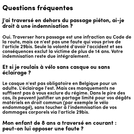
Questions fréquentes
J'ai traversé en dehors du passage piéton, ai-je
droit à une indemnisation ?
Oui. Traverser hors passage est une infraction au Code de
la route, mais ce n'est pas une faute qui vous prive de
l'article 29bis. Seule la volonté d'avoir l'accident et ses
conséquences exclut la victime de plus de 14 ans. Votre
indemnisation reste due intégralement.
Et si je roulais à vélo sans casque ou sans
éclairage ?
Le casque n'est pas obligatoire en Belgique pour un
adulte. L'éclairage l'est. Mais ces manquements ne
suffisent pas à vous exclure du régime. Dans le pire des
cas, ils peuvent justifier un partage limité pour vos dégâts
matériels en droit commun (par exemple le vélo
endommagé), sans toucher à l'indemnisation de vos
dommages corporels via l'article 29bis.
Mon enfant de 8 ans a traversé en courant :
peut-on lui opposer une faute ?