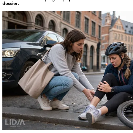
dossier.