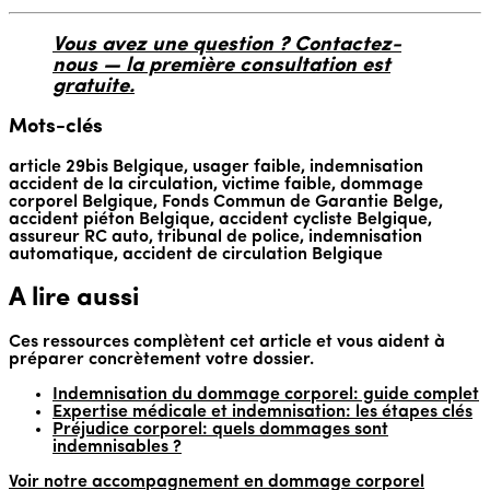
Vous avez une question ? Contactez-
nous — la première consultation est
gratuite.
Mots-clés
article 29bis Belgique, usager faible, indemnisation
accident de la circulation, victime faible, dommage
corporel Belgique, Fonds Commun de Garantie Belge,
accident piéton Belgique, accident cycliste Belgique,
assureur RC auto, tribunal de police, indemnisation
automatique, accident de circulation Belgique
A lire aussi
Ces ressources complètent cet article et vous aident à
préparer concrètement votre dossier.
Indemnisation du dommage corporel: guide complet
Expertise médicale et indemnisation: les étapes clés
Préjudice corporel: quels dommages sont
indemnisables ?
Voir notre accompagnement en dommage corporel