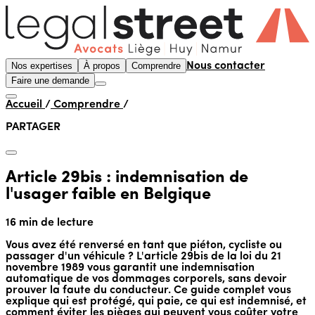
Nos expertises
À propos
Comprendre
Nous contacter
Faire une demande
Accueil
/
Comprendre
/
PARTAGER
Article 29bis : indemnisation de
l'usager faible en Belgique
16 min de lecture
Vous avez été renversé en tant que piéton, cycliste ou
passager d'un véhicule ? L'article 29bis de la loi du 21
novembre 1989 vous garantit une indemnisation
automatique de vos dommages corporels, sans devoir
prouver la faute du conducteur. Ce guide complet vous
explique qui est protégé, qui paie, ce qui est indemnisé, et
comment éviter les pièges qui peuvent vous coûter votre