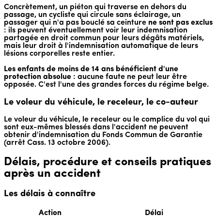
Concrètement, un piéton qui traverse en dehors du
passage, un cycliste qui circule sans éclairage, un
passager qui n'a pas bouclé sa ceinture
ne sont pas exclus
: ils peuvent éventuellement voir leur indemnisation
partagée en droit commun pour leurs dégâts matériels,
mais leur droit à l'indemnisation automatique de leurs
lésions corporelles reste entier.
Les enfants de moins de 14 ans bénéficient d'une
protection absolue
: aucune faute ne peut leur être
opposée. C'est l'une des grandes forces du régime belge.
Le voleur du véhicule, le receleur, le co-auteur
Le voleur du véhicule, le receleur ou le complice du vol qui
sont eux-mêmes blessés dans l'accident ne peuvent
obtenir d'indemnisation du Fonds Commun de Garantie
(arrêt Cass. 13 octobre 2006).
Délais, procédure et conseils pratiques
après un accident
Les délais à connaître
Action
Délai