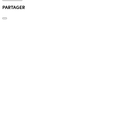
PARTAGER