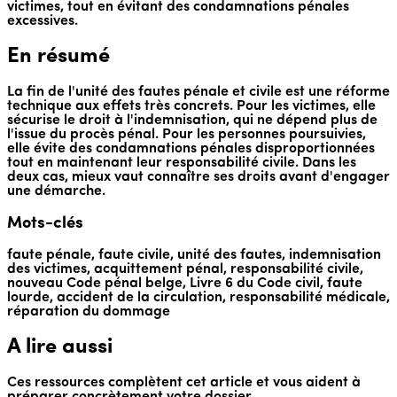
victimes, tout en évitant des condamnations pénales
excessives.
En résumé
La fin de l'unité des fautes pénale et civile est une réforme
technique aux effets très concrets. Pour les victimes, elle
sécurise le droit à l'indemnisation, qui ne dépend plus de
l'issue du procès pénal. Pour les personnes poursuivies,
elle évite des condamnations pénales disproportionnées
tout en maintenant leur responsabilité civile. Dans les
deux cas, mieux vaut connaître ses droits avant d'engager
une démarche.
Mots-clés
faute pénale, faute civile, unité des fautes, indemnisation
des victimes, acquittement pénal, responsabilité civile,
nouveau Code pénal belge, Livre 6 du Code civil, faute
lourde, accident de la circulation, responsabilité médicale,
réparation du dommage
A lire aussi
Ces ressources complètent cet article et vous aident à