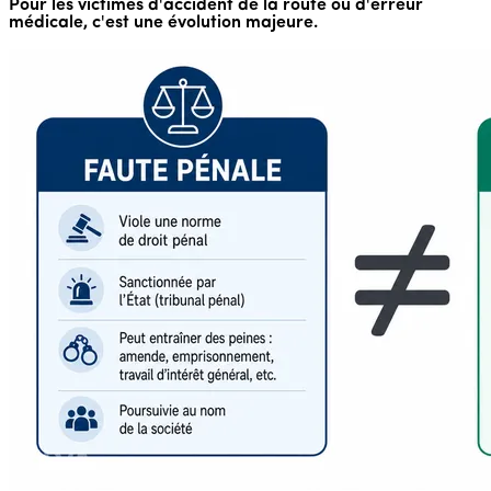
Pour les victimes d'accident de la route ou d'erreur
médicale, c'est une évolution majeure.