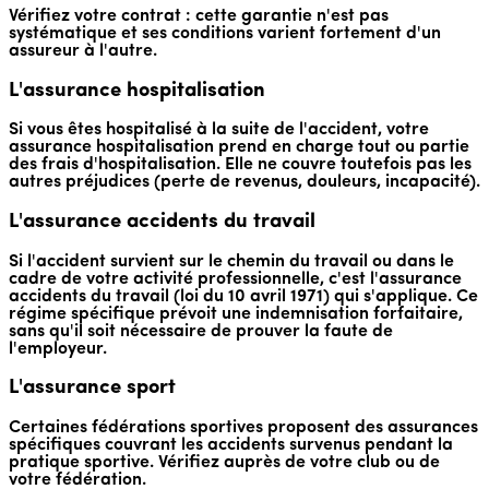
Vérifiez votre contrat : cette garantie n'est pas
systématique et ses conditions varient fortement d'un
assureur à l'autre.
L'assurance hospitalisation
Si vous êtes hospitalisé à la suite de l'accident, votre
assurance hospitalisation prend en charge tout ou partie
des frais d'hospitalisation. Elle ne couvre toutefois pas les
autres préjudices (perte de revenus, douleurs, incapacité).
L'assurance accidents du travail
Si l'accident survient sur le chemin du travail ou dans le
cadre de votre activité professionnelle, c'est l'assurance
accidents du travail (loi du 10 avril 1971) qui s'applique. Ce
régime spécifique prévoit une indemnisation forfaitaire,
sans qu'il soit nécessaire de prouver la faute de
l'employeur.
L'assurance sport
Certaines fédérations sportives proposent des assurances
spécifiques couvrant les accidents survenus pendant la
pratique sportive. Vérifiez auprès de votre club ou de
votre fédération.