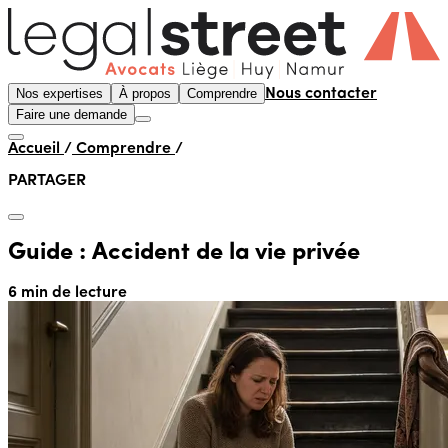
Nos expertises
À propos
Comprendre
Nous contacter
Faire une demande
Accueil
/
Comprendre
/
PARTAGER
Guide : Accident de la vie privée
6 min de lecture