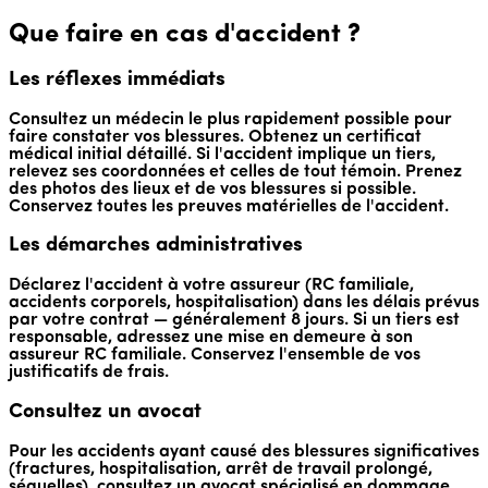
Que faire en cas d'accident ?
Les réflexes immédiats
Consultez un médecin le plus rapidement possible pour
faire constater vos blessures. Obtenez un certificat
médical initial détaillé. Si l'accident implique un tiers,
relevez ses coordonnées et celles de tout témoin. Prenez
des photos des lieux et de vos blessures si possible.
Conservez toutes les preuves matérielles de l'accident.
Les démarches administratives
Déclarez l'accident à votre assureur (RC familiale,
accidents corporels, hospitalisation) dans les délais prévus
par votre contrat — généralement 8 jours. Si un tiers est
responsable, adressez une mise en demeure à son
assureur RC familiale. Conservez l'ensemble de vos
justificatifs de frais.
Consultez un avocat
Pour les accidents ayant causé des blessures significatives
(fractures, hospitalisation, arrêt de travail prolongé,
séquelles), consultez un avocat spécialisé en dommage