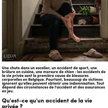
Une chute dans un escalier, un accident de sport, une
brûlure en cuisine, une morsure de chien : les accidents de
la vie privée sont la première cause de blessures
corporelles en Belgique. Pourtant, beaucoup de victimes
ignorent qu'elles peuvent obtenir une indemnisation. Tout
dépend des circonstances de l'accident et des assurances
en jeu.
Qu'est-ce qu'un accident de la vie
privée ?