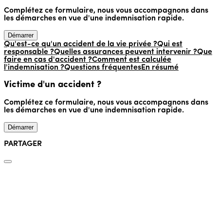
Complétez ce formulaire, nous vous accompagnons dans
les démarches en vue d'une indemnisation rapide.
Démarrer
Qu'est-ce qu'un accident de la vie privée ?
Qui est
responsable ?
Quelles assurances peuvent intervenir ?
Que
faire en cas d'accident ?
Comment est calculée
l'indemnisation ?
Questions fréquentes
En résumé
Victime d'un accident ?
Complétez ce formulaire, nous vous accompagnons dans
les démarches en vue d'une indemnisation rapide.
Démarrer
PARTAGER