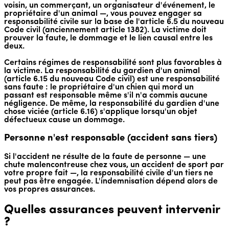
voisin, un commerçant, un organisateur d'événement, le
propriétaire d'un animal —, vous pouvez engager sa
responsabilité civile sur la base de l'article 6.5 du nouveau
Code civil (anciennement article 1382). La victime doit
prouver la faute, le dommage et le lien causal entre les
deux.
Certains régimes de responsabilité sont plus favorables à
la victime. La responsabilité du gardien d'un animal
(article 6.15 du nouveau Code civil) est une responsabilité
sans faute : le propriétaire d'un chien qui mord un
passant est responsable même s'il n'a commis aucune
négligence. De même, la responsabilité du gardien d'une
chose viciée (article 6.16) s'applique lorsqu'un objet
défectueux cause un dommage.
Personne n'est responsable (accident sans tiers)
Si l'accident ne résulte de la faute de personne — une
chute malencontreuse chez vous, un accident de sport par
votre propre fait —, la responsabilité civile d'un tiers ne
peut pas être engagée. L'indemnisation dépend alors de
vos propres assurances.
Quelles assurances peuvent intervenir
?