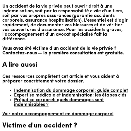
Un accident de la vie privée peut ouvrir droit à une
indemnisation, soit par la responsabilité civile d'un tiers,
soit par vos propres assurances (garantie accidents
corporels, assurance hospitalisation). L'essentiel est d'agir
rapidement, de documenter vos blessures et de vérifier
vos couvertures d'assurance. Pour les accidents graves,
l'accompagnement d'un avocat spécialisé fait la
différence.
Vous avez été victime d'un accident de la vie privée ?
Contactez-nous — la première consultation est gratuite.
A lire aussi
Ces ressources complètent cet article et vous aident à
préparer concrètement votre dossier.
Indemnisation du dommage corporel: guide complet
Expertise médicale et indemnisation: les étapes clés
Préjudice corporel: quels dommages sont
indemnisables ?
Voir notre accompagnement en dommage corporel
Victime d'un accident ?