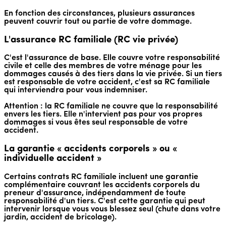
En fonction des circonstances, plusieurs assurances
peuvent couvrir tout ou partie de votre dommage.
L'assurance RC familiale (RC vie privée)
C'est l'assurance de base. Elle couvre votre responsabilité
civile et celle des membres de votre ménage pour les
dommages causés à des tiers dans la vie privée. Si un tiers
est responsable de votre accident, c'est sa RC familiale
qui interviendra pour vous indemniser.
Attention : la RC familiale ne couvre que la responsabilité
envers les tiers. Elle n'intervient pas pour vos propres
dommages si vous êtes seul responsable de votre
accident.
La garantie « accidents corporels » ou «
individuelle accident »
Certains contrats RC familiale incluent une garantie
complémentaire couvrant les accidents corporels du
preneur d'assurance, indépendamment de toute
responsabilité d'un tiers. C'est cette garantie qui peut
intervenir lorsque vous vous blessez seul (chute dans votre
jardin, accident de bricolage).