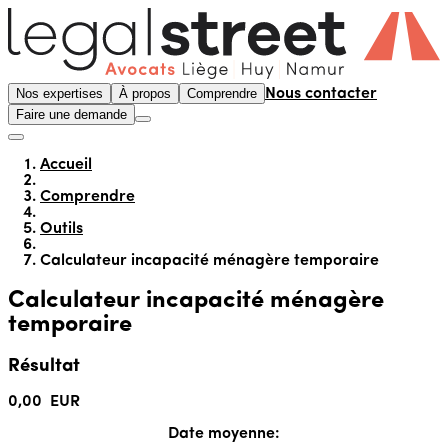
Nos expertises
À propos
Comprendre
Nous contacter
Faire une demande
Accueil
Comprendre
Outils
Calculateur incapacité ménagère temporaire
Calculateur incapacité ménagère
temporaire
Résultat
0,00
EUR
Date moyenne: