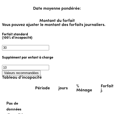
Date moyenne pondérée:
Montant du forfait
Vous pouvez ajuster le montant des forfaits journaliers.
Forfait standard
(100% d'incapacité)
Supplément par enfant à charge
Valeurs recommandées
Tableau d'incapacité
%
Forfait
Période
jours
Ménage
j.
Pas de
données