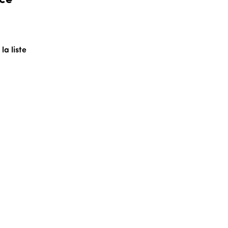
a liste