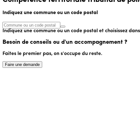
Indiquez une commune ou un code postal
Indiquez une commune ou un code postal et choisissez dans l
Besoin de conseils ou d'un accompagnement ?
Faites le premier pas, on s'occupe du reste.
Faire une demande