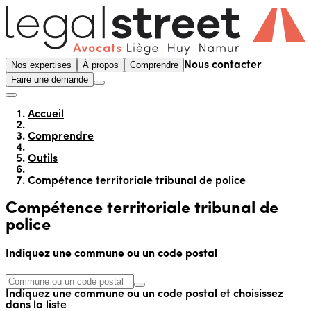
Nos expertises
À propos
Comprendre
Nous contacter
Faire une demande
Accueil
Comprendre
Outils
Compétence territoriale tribunal de police
Compétence territoriale tribunal de
police
Indiquez une commune ou un code postal
Indiquez une commune ou un code postal et choisissez
dans la liste