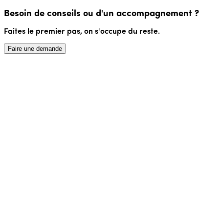
Besoin de conseils ou d'un accompagnement ?
Faites le premier pas, on s'occupe du reste.
Faire une demande