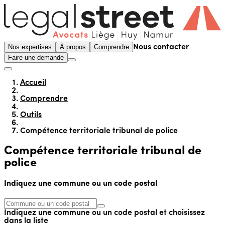
Nos expertises
À propos
Comprendre
Nous contacter
Faire une demande
Accueil
Comprendre
Outils
Compétence territoriale tribunal de police
Compétence territoriale tribunal de
police
Indiquez une commune ou un code postal
Indiquez une commune ou un code postal et choisissez
dans la liste