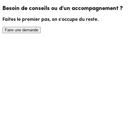
Besoin de conseils ou d'un accompagnement ?
Faites le premier pas, on s'occupe du reste.
Faire une demande