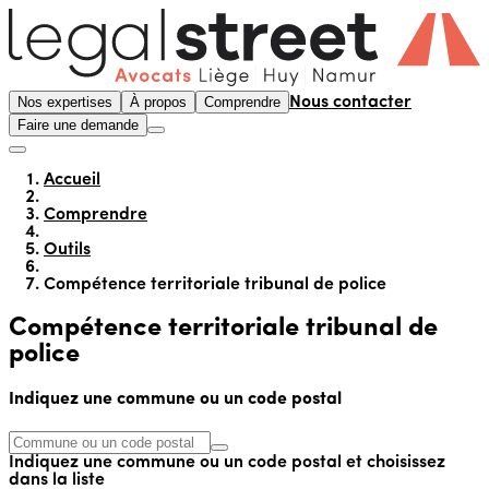
Nos expertises
À propos
Comprendre
Nous contacter
Faire une demande
Accueil
Comprendre
Outils
Compétence territoriale tribunal de police
Compétence territoriale tribunal de
police
Indiquez une commune ou un code postal
Indiquez une commune ou un code postal et choisissez
dans la liste