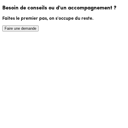
Besoin de conseils ou d'un accompagnement ?
Faites le premier pas, on s'occupe du reste.
Faire une demande