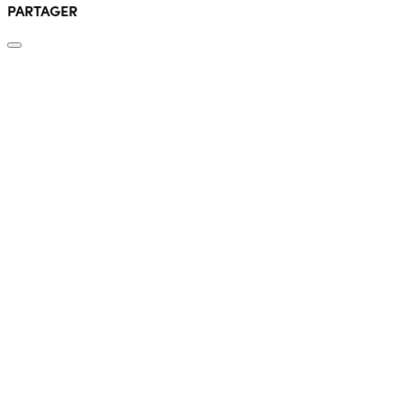
PARTAGER