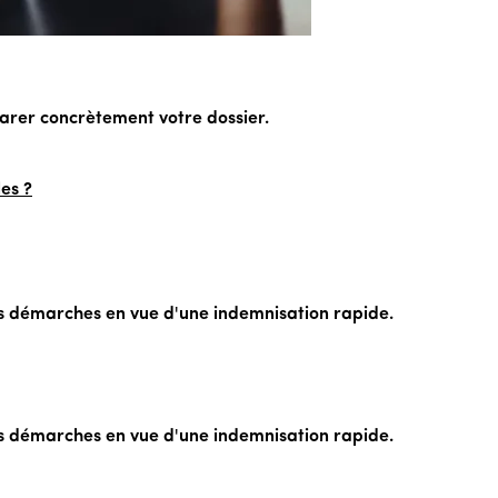
parer concrètement votre dossier.
es ?
s démarches en vue d'une indemnisation rapide.
s démarches en vue d'une indemnisation rapide.