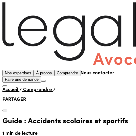
Nos expertises
À propos
Comprendre
Nous contacter
Faire une demande
Accueil
/
Comprendre
/
PARTAGER
Guide : Accidents scolaires et sportifs
1 min de lecture