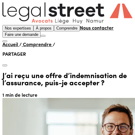
Nos expertises
À propos
Comprendre
Nous contacter
Faire une demande
Accueil
/
Comprendre
/
PARTAGER
J’ai reçu une offre d’indemnisation de
l’assurance, puis-je accepter ?
1 min de lecture