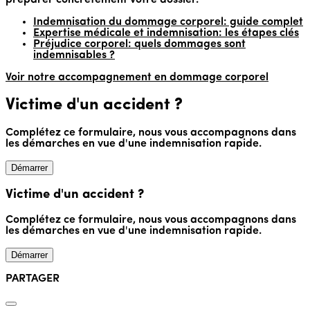
préparer concrètement votre dossier.
Indemnisation du dommage corporel: guide complet
Expertise médicale et indemnisation: les étapes clés
Préjudice corporel: quels dommages sont
indemnisables ?
Voir notre accompagnement en dommage corporel
Victime d'un accident ?
Complétez ce formulaire, nous vous accompagnons dans
les démarches en vue d'une indemnisation rapide.
Démarrer
Victime d'un accident ?
Complétez ce formulaire, nous vous accompagnons dans
les démarches en vue d'une indemnisation rapide.
Démarrer
PARTAGER