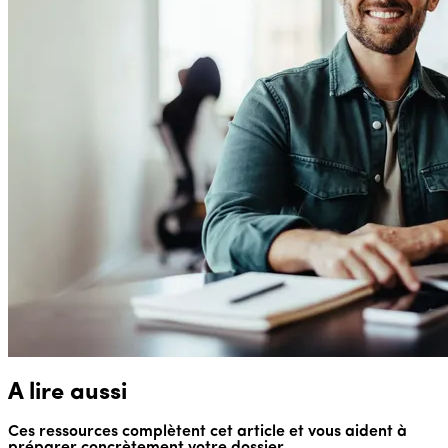
A lire aussi
Ces ressources complètent cet article et vous aident à