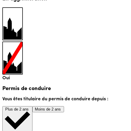
Oui
Permis de conduire
Vous êtes titulaire du permis de conduire depuis :
Plus de 2 ans
Moins de 2 ans