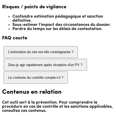
Risques / points de vigilance
Confondre estimation pédagogique et sanction
définitive.
Sous-estimer l'impact des circonstances du dossier.
Perdre du temps sur les délais de contestation.
FAQ courte
L'estimation du site est-elle contraignante ?
Dois-je agir rapidement après réception d'un PV ?
Le contexte du contrôle compte-t-il ?
Contenus en relation
Cet outil sert à la prévention. Pour comprendre la
procédure en cas de contrôle et les sanctions applicables,
consultez ces contenus.