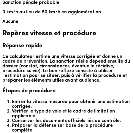
Sanction pénale probable
0 km/h au lieu de 50 km/h
en agglomération
Aucune
Repères vitesse et procédure
Réponse rapide
Ce calculateur estime une vitesse corrigée et donne un
cadre de prévention. La sanction réelle dépend ensuite du
dossier (constat, circonstances, éventuelle récidive,
procédure suivie). Le bon réflexe consiste à utiliser
l'estimation pour se situer, puis à vérifier la procédure et
préparer les éléments utiles avant audience.
Étapes de procédure
Entrer la vitesse mesurée pour obtenir une estimation
corrigée.
Vérifier le type de voie et le cadre de limitation
applicable.
Conserver les documents officiels liés au contrôle.
Préparer la défense sur base de la procédure
complète.