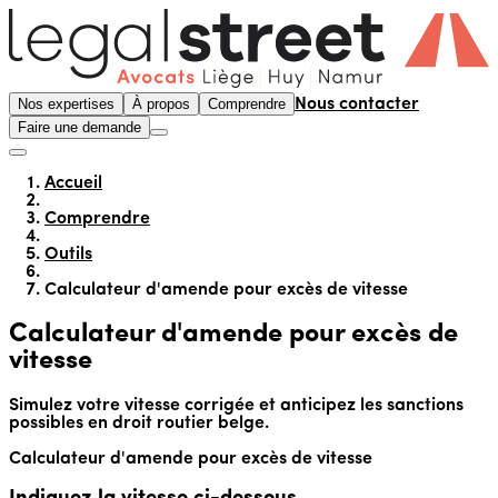
Nos expertises
À propos
Comprendre
Nous contacter
Faire une demande
Accueil
Comprendre
Outils
Calculateur d'amende pour excès de vitesse
Calculateur d'amende pour excès de
vitesse
Simulez votre vitesse corrigée et anticipez les sanctions
possibles en droit routier belge.
Calculateur d'amende pour excès de vitesse