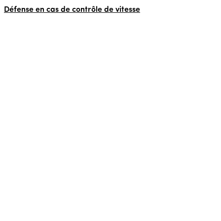
Défense en cas de contrôle de vitesse