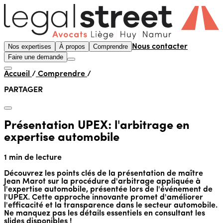
Nos expertises
À propos
Comprendre
Nous contacter
Faire une demande
Accueil
/
Comprendre
/
PARTAGER
Présentation UPEX: l'arbitrage en
expertise automobile
1 min de lecture
Découvrez les points clés de la présentation de maître
Jean Marot sur la procédure d'arbitrage appliquée à
l'expertise automobile, présentée lors de l'événement de
l'UPEX. Cette approche innovante promet d'améliorer
l'efficacité et la transparence dans le secteur automobile.
Ne manquez pas les détails essentiels en consultant les
slides disponibles !