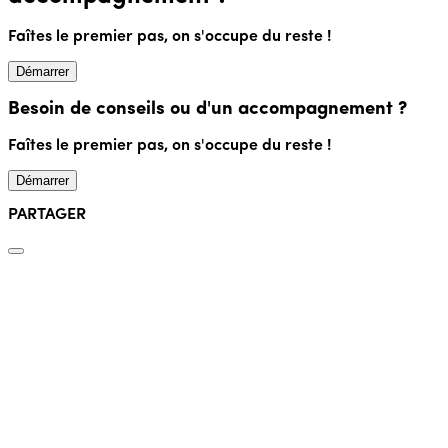
Faîtes le premier pas, on s'occupe du reste !
Démarrer
Besoin de conseils ou d'un accompagnement ?
Faîtes le premier pas, on s'occupe du reste !
Démarrer
PARTAGER