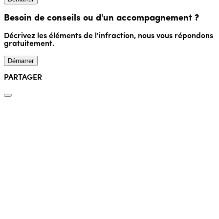
Besoin de conseils ou d'un accompagnement ?
Décrivez les éléments de l'infraction, nous vous répondons
gratuitement.
Démarrer
PARTAGER