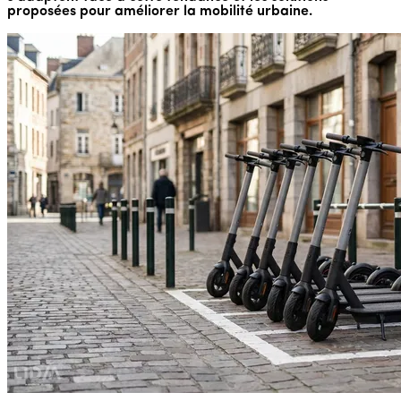
proposées pour améliorer la mobilité urbaine.