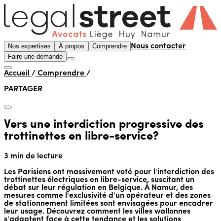
Nos expertises
À propos
Comprendre
Nous contacter
Faire une demande
Accueil
/
Comprendre
/
PARTAGER
Vers une interdiction progressive des
trottinettes en libre-service?
3 min de lecture
Les Parisiens ont massivement voté pour l'interdiction des
trottinettes électriques en libre-service, suscitant un
débat sur leur régulation en Belgique. À Namur, des
mesures comme l'exclusivité d'un opérateur et des zones
de stationnement limitées sont envisagées pour encadrer
leur usage. Découvrez comment les villes wallonnes
s'adaptent face à cette tendance et les solutions