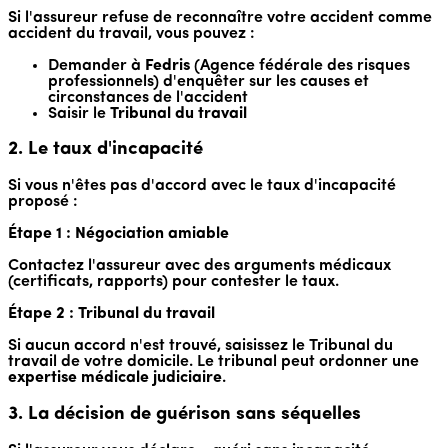
Si l'assureur refuse de reconnaître votre accident comme
accident du travail, vous pouvez :
Demander à
Fedris
(Agence fédérale des risques
professionnels) d'enquêter sur les causes et
circonstances de l'accident
Saisir le
Tribunal du travail
2. Le taux d'incapacité
Si vous n'êtes pas d'accord avec le taux d'incapacité
proposé :
Étape 1 : Négociation amiable
Contactez l'assureur avec des arguments médicaux
(certificats, rapports) pour contester le taux.
Étape 2 : Tribunal du travail
Si aucun accord n'est trouvé, saisissez le Tribunal du
travail de votre domicile. Le tribunal peut ordonner une
expertise médicale judiciaire
.
3. La décision de guérison sans séquelles