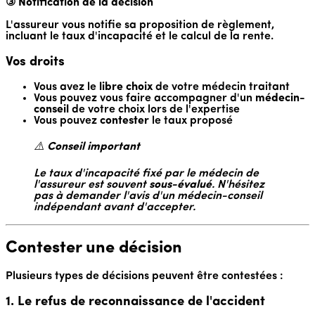
③ Notification de la décision
L'assureur vous notifie sa proposition de règlement,
incluant le taux d'incapacité et le calcul de la rente.
Vos droits
Vous avez le
libre choix
de votre médecin traitant
Vous pouvez vous faire accompagner d'un
médecin-
conseil
de votre choix lors de l'expertise
Vous pouvez
contester
le taux proposé
⚠️
Conseil important
Le taux d'incapacité fixé par le médecin de
l'assureur est souvent
sous-évalué
. N'hésitez
pas à demander l'avis d'un médecin-conseil
indépendant avant d'accepter.
Contester une décision
Plusieurs types de décisions peuvent être contestées :
1. Le refus de reconnaissance de l'accident