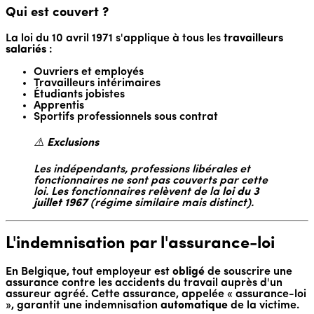
Qui est couvert ?
La loi du 10 avril 1971 s'applique à tous les
travailleurs
salariés
:
Ouvriers et employés
Travailleurs intérimaires
Étudiants jobistes
Apprentis
Sportifs professionnels sous contrat
⚠️
Exclusions
Les indépendants, professions libérales et
fonctionnaires ne sont pas couverts par cette
loi. Les fonctionnaires relèvent de la
loi du 3
juillet 1967
(régime similaire mais distinct).
L'indemnisation par l'assurance-loi
En Belgique, tout employeur est
obligé
de souscrire une
assurance contre les accidents du travail auprès d'un
assureur agréé. Cette assurance, appelée « assurance-loi
», garantit une indemnisation
automatique
de la victime.