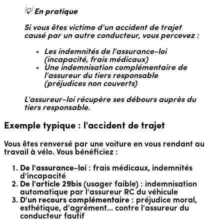
💡
En pratique
Si vous êtes victime d'un accident de trajet
causé par un autre conducteur, vous percevez :
Les indemnités de l'assurance-loi
(incapacité, frais médicaux)
Une indemnisation complémentaire de
l'assureur du tiers responsable
(préjudices non couverts)
L'assureur-loi récupère ses débours auprès du
tiers responsable.
Exemple typique : l'accident de trajet
Vous êtes renversé par une voiture en vous rendant au
travail à vélo. Vous bénéficiez :
De l'assurance-loi
: frais médicaux, indemnités
d'incapacité
De l'article 29bis
(usager faible) : indemnisation
automatique par l'assureur RC du véhicule
D'un recours complémentaire
: préjudice moral,
esthétique, d'agrément... contre l'assureur du
conducteur fautif