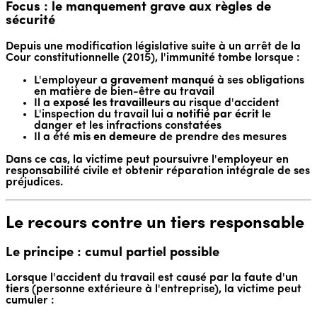
Focus : le manquement grave aux règles de
sécurité
Depuis une modification législative suite à un arrêt de la
Cour constitutionnelle (2015), l'immunité tombe lorsque :
L'employeur a
gravement manqué
à ses obligations
en matière de bien-être au travail
Il a
exposé les travailleurs
au risque d'accident
L'inspection du travail lui a
notifié par écrit
le
danger et les infractions constatées
Il a été
mis en demeure
de prendre des mesures
Dans ce cas, la victime peut poursuivre l'employeur en
responsabilité civile et obtenir réparation intégrale de ses
préjudices.
Le recours contre un tiers responsable
Le principe : cumul partiel possible
Lorsque l'accident du travail est causé par la faute d'un
tiers
(personne extérieure à l'entreprise), la victime peut
cumuler :