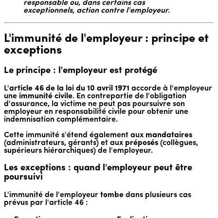
responsable ou, dans certains cas
exceptionnels, action contre l'employeur.
L'immunité de l'employeur : principe et
exceptions
Le principe : l'employeur est protégé
L'
article 46 de la loi du 10 avril 1971
accorde à l'employeur
une
immunité civile
. En contrepartie de l'obligation
d'assurance, la victime ne peut pas poursuivre son
employeur en responsabilité civile pour obtenir une
indemnisation complémentaire.
Cette immunité s'étend également aux
mandataires
(administrateurs, gérants) et aux
préposés
(collègues,
supérieurs hiérarchiques) de l'employeur.
Les exceptions : quand l'employeur peut être
poursuivi
L'immunité de l'employeur
tombe
dans plusieurs cas
prévus par l'article 46 :