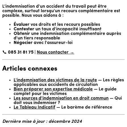
L'indemnisation d'un accident du travail peut être
complexe, surtout lorsqu'un recours complémentaire est
possible. Nous vous aidons à :
Évaluer
vos droits et les recours possibles
Contester
un taux d'incapacité insuffisant
Obtenir
une indemnisation complémentaire auprès
d'un tiers responsable
Négocier
avec l'assureur-loi
📞
085 31 81 75
|
Nous contacter →
Articles connexes
L'indemnisation des victimes de la route
— Les règles
applicables aux accidents de circulation
Bien préparer son expertise médicale
— Le guide
complet pour les victimes
Les sources d'indemnisation en droit commun
— Qui
doit vous indemniser ?
Le Tableau Indicatif
— Le barème de référence
Dernière mise à jour : décembre 2024