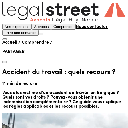
Nos expertises
À propos
Comprendre
Nous contacter
Faire une demande
Accueil
/
Comprendre
/
PARTAGER
Accident du travail : quels recours ?
11 min de lecture
Vous êtes victime d'un accident du travail en Belgique ?
Quels sont vos droits ? Pouvez-vous obtenir une
indemnisation complémentaire ? Ce guide vous explique
les règles applicables et les recours possibles.