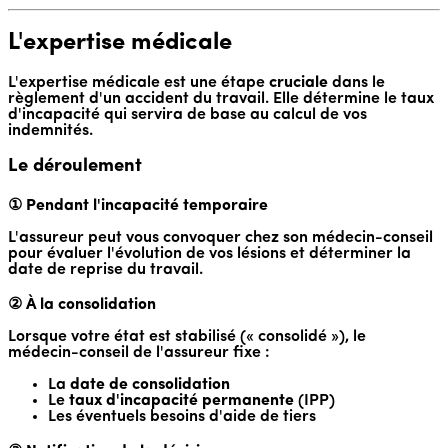
L'expertise médicale
L'expertise médicale est une étape
cruciale
dans le
règlement d'un accident du travail. Elle détermine le taux
d'incapacité qui servira de base au calcul de vos
indemnités.
Le déroulement
① Pendant l'incapacité temporaire
L'assureur peut vous convoquer chez son médecin-conseil
pour évaluer l'évolution de vos lésions et déterminer la
date de reprise du travail.
② À la consolidation
Lorsque votre état est stabilisé (« consolidé »), le
médecin-conseil de l'assureur fixe :
La
date de consolidation
Le
taux d'incapacité permanente
(IPP)
Les éventuels besoins d'aide de tiers