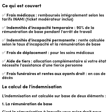
Ce qui est couvert
✅
Frais médicaux
: remboursés intégralement selon les
tarifs INAMI (ticket modérateur inclus)
✅
Indemnités d'incapacité temporaire
: 90% de la
rémunération de base pendant l'arrêt de travail
✅
Indemnités d'incapacité permanente
: rente calculée
selon le taux d'incapacité et la rémunération de base
✅
Frais de déplacement
: pour les soins médicaux
✅
Aide de tiers
: allocation complémentaire si votre état
nécessite l'assistance d'une tierce personne
✅
Frais funéraires et rentes aux ayants droit
: en cas de
décès
Le calcul de l'indemnisation
L'indemnisation est calculée sur base de deux éléments :
1. La rémunération de base