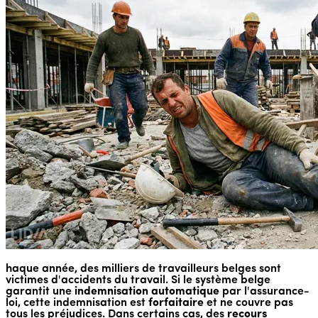
haque année, des milliers de travailleurs belges sont
victimes d'accidents du travail. Si le système belge
garantit une
indemnisation automatique
par l'assurance-
loi, cette indemnisation est
forfaitaire
et ne couvre pas
tous les préjudices. Dans certains cas, des
recours