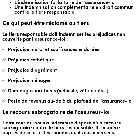
L'indemnisation forfaitaire de l'assurance-loi
Une indemnisation complémentaire en droit commun
contre le tiers responsable
Ce qui peut être réclamé au tiers
Le tiers responsable doit indemniser les préjudices
non
couverts
par l'assurance-loi :
✅ Préjudice moral et souffrances endurées
✅ Préjudice esthétique
✅ Préjudice d'agrément
✅ Préjudice ménager
✅ Dommages aux biens (véhicule, vêtements...)
✅ Perte de revenus au-delà du plafond de l'assurance-loi
Le recours subrogatoire de l'assureur-loi
L'assureur qui vous a indemnisé dispose d'un
recours
subrogatoire
contre le tiers responsable. Il récupère
auprès de celui-ci les sommes qu'il vous a versées.