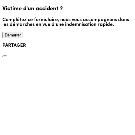
Victime d'un accident ?
Complétez ce formulaire, nous vous accompagnons dans
les démarches en vue d'une indemnisation rapide.
Démarrer
PARTAGER