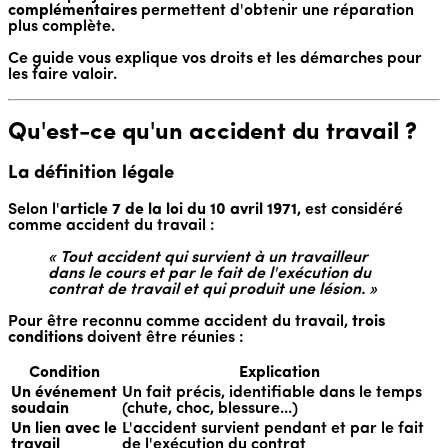
complémentaires
permettent d'obtenir une réparation
plus complète.
Ce guide vous explique vos droits et les démarches pour
les faire valoir.
Qu'est-ce qu'un accident du travail ?
La définition légale
Selon l'
article 7 de la loi du 10 avril 1971
, est considéré
comme accident du travail :
« Tout accident qui survient à un travailleur
dans le cours et par le fait de l'exécution du
contrat de travail et qui produit une lésion. »
Pour être reconnu comme accident du travail,
trois
conditions
doivent être réunies :
Condition
Explication
Un événement
Un fait précis, identifiable dans le temps
soudain
(chute, choc, blessure...)
Un lien avec le
L'accident survient pendant et par le fait
travail
de l'exécution du contrat