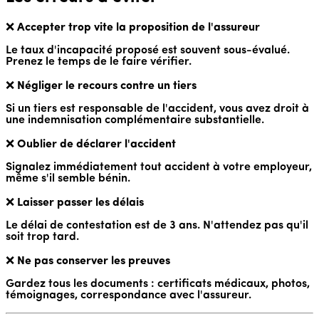
❌
Accepter trop vite la proposition de l'assureur
Le taux d'incapacité proposé est souvent sous-évalué.
Prenez le temps de le faire vérifier.
❌
Négliger le recours contre un tiers
Si un tiers est responsable de l'accident, vous avez droit à
une indemnisation complémentaire substantielle.
❌
Oublier de déclarer l'accident
Signalez immédiatement tout accident à votre employeur,
même s'il semble bénin.
❌
Laisser passer les délais
Le délai de contestation est de 3 ans. N'attendez pas qu'il
soit trop tard.
❌
Ne pas conserver les preuves
Gardez tous les documents : certificats médicaux, photos,
témoignages, correspondance avec l'assureur.