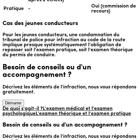
après 2 échecs)
Oui (commission de
Pratique
-
recours)
Cas des jeunes conducteurs
Pour les jeunes conducteurs, une condamnation du
tribunal de police pour infraction au code de la route
implique presque systématiquement l'obligation de
repasser soit l'examen pratique, soit l'examen théorique
du permis de conduire.
Besoin de conseils ou d'un
accompagnement ?
Décrivez les éléments de l'infraction, nous vous répondons
gratuitement.
Démarrer
De quoi s'agit-il ?
L'examen médical et l'examen
psychologique
L'examen théorique et l'examen pratique
Besoin de conseils ou d'un accompagnement ?
Décrivez les éléments de l'infraction, nous vous répondons