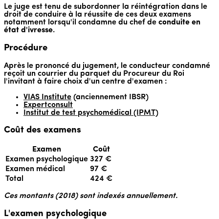
Le juge est tenu de subordonner la réintégration dans le
droit de conduire à la réussite de ces deux examens
notamment lorsqu'il condamne du chef de
conduite en
état d'ivresse
.
Procédure
Après le prononcé du jugement, le conducteur condamné
reçoit un courrier du parquet du Procureur du Roi
l'invitant à faire choix d'un centre d'examen :
VIAS Institute
(anciennement IBSR)
Expertconsult
Institut de test psychomédical (IPMT)
Coût des examens
Examen
Coût
Examen psychologique
327 €
Examen médical
97 €
Total
424 €
Ces montants (2018) sont indexés annuellement.
L'examen psychologique