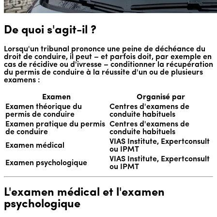
De quoi s'agit-il ?
Lorsqu'un tribunal prononce une peine de déchéance du
droit de conduire, il peut – et parfois doit, par exemple en
cas de récidive ou d'ivresse – conditionner la récupération
du permis de conduire à la réussite d'un ou de plusieurs
examens :
Examen
Organisé par
Examen théorique du
Centres d'examens de
permis de conduire
conduite habituels
Examen pratique du permis
Centres d'examens de
de conduire
conduite habituels
VIAS Institute, Expertconsult
Examen médical
ou IPMT
VIAS Institute, Expertconsult
Examen psychologique
ou IPMT
L'examen médical et l'examen
psychologique