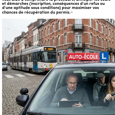
et démarches (inscription, conséquences d'un refus ou
d'une aptitude sous conditions) pour maximiser vos
chances de récupération du permis.~