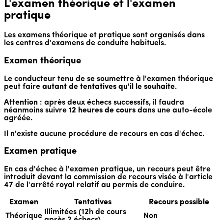
L'examen théorique et l'examen
pratique
Les examens théorique et pratique sont organisés dans
les centres d'examens de conduite habituels.
Examen théorique
Le conducteur tenu de se soumettre à l'examen théorique
peut faire
autant de tentatives qu'il le souhaite
.
Attention
: après deux échecs successifs, il faudra
néanmoins suivre
12 heures de cours
dans une auto-école
agréée.
Il n'existe aucune procédure de recours en cas d'échec.
Examen pratique
En cas d'échec à l'examen pratique, un recours peut être
introduit devant la commission de recours visée à l'article
47 de l'arrêté royal relatif au permis de conduire.
Examen
Tentatives
Recours possible
Illimitées (12h de cours
Théorique
Non