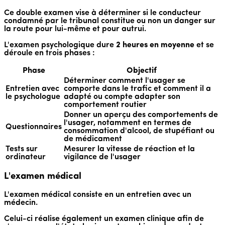
Ce double examen vise à déterminer si le conducteur
condamné par le tribunal constitue ou non un danger sur
la route pour lui-même et pour autrui.
L'examen psychologique dure
2 heures en moyenne
et se
déroule en trois phases :
Phase
Objectif
Déterminer comment l'usager se
Entretien avec
comporte dans le trafic et comment il a
le psychologue
adapté ou compte adapter son
comportement routier
Donner un aperçu des comportements de
l'usager, notamment en termes de
Questionnaires
consommation d'alcool, de stupéfiant ou
de médicament
Tests sur
Mesurer la vitesse de réaction et la
ordinateur
vigilance de l'usager
L'examen médical
L'examen médical consiste en un entretien avec un
médecin.
Celui-ci réalise également un examen clinique afin de