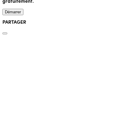
gratuitement.
Démarrer
PARTAGER