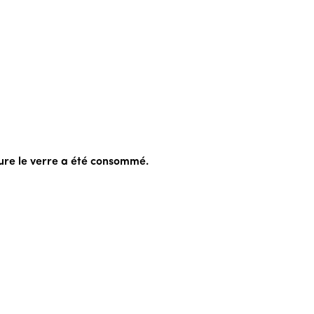
heure le verre a été consommé.