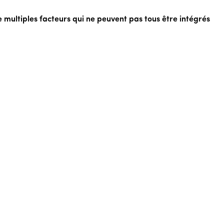
de multiples facteurs qui ne peuvent pas tous être intégrés