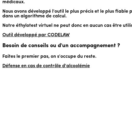
médicaux.
Nous avons développé l'outil le plus précis et le plus fiable
dans un algorithme de calcul.
Notre éthylotest virtuel ne peut donc en aucun cas être utili
Outil développé par
CO
D
E
LAW
Besoin de conseils ou d'un accompagnement ?
Faites le premier pas, on s'occupe du reste.
Défense en cas de contrôle d'alcoolémie