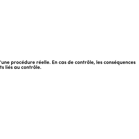
d'une procédure réelle. En cas de contrôle, les conséquences
 liés au contrôle.