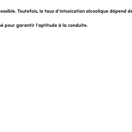
 possible. Toutefois, le taux d'intoxication alcoolique dépend 
sé pour garantir l'aptitude à la conduite.