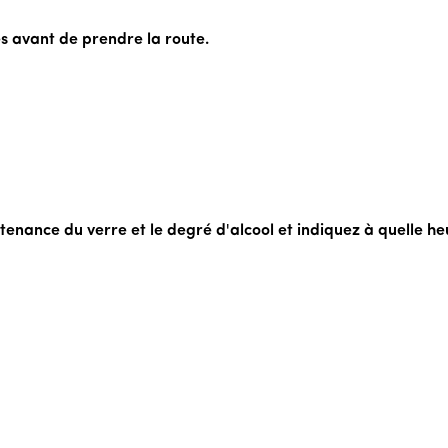
es avant de prendre la route.
ontenance du verre et le degré d'alcool et indiquez à quelle 