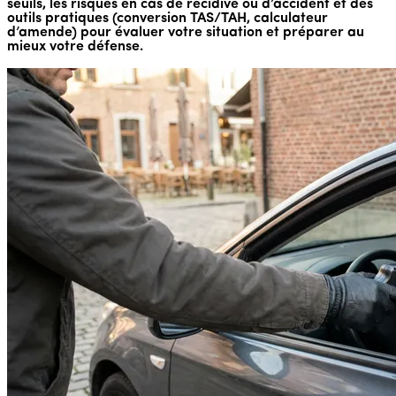
seuils, les risques en cas de récidive ou d’accident et des
outils pratiques (conversion TAS/TAH, calculateur
d’amende) pour évaluer votre situation et préparer au
mieux votre défense.