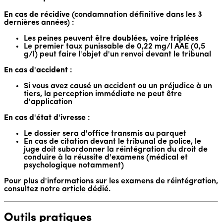
En cas de récidive
(condamnation définitive dans les 3
dernières années) :
Les peines peuvent être
doublées, voire triplées
Le premier taux punissable de 0,22 mg/l AAE (0,5
g/l) peut faire l'objet d'un renvoi devant le tribunal
En cas d'accident
:
Si vous avez causé un accident ou un préjudice à un
tiers, la perception immédiate ne peut être
d'application
En cas d'état d'ivresse
:
Le dossier sera d'office transmis au parquet
En cas de citation devant le tribunal de police, le
juge doit subordonner la réintégration du droit de
conduire à la réussite d'examens (médical et
psychologique notamment)
Pour plus d'informations sur les examens de réintégration,
consultez notre
article dédié
.
Outils pratiques