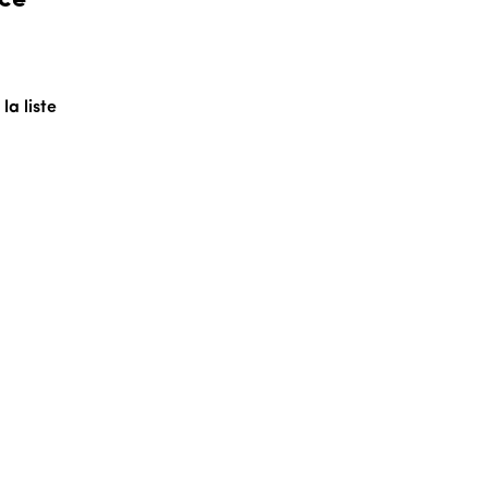
a liste