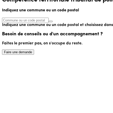
Indiquez une commune ou un code postal
Indiquez une commune ou un code postal et choisissez dans l
Besoin de conseils ou d'un accompagnement ?
Faites le premier pas, on s'occupe du reste.
Faire une demande