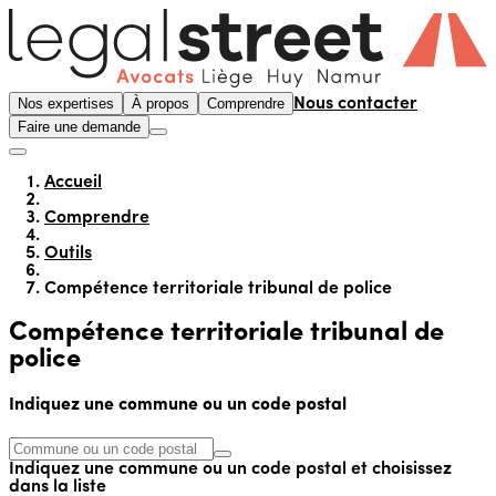
Nos expertises
À propos
Comprendre
Nous contacter
Faire une demande
Accueil
Comprendre
Outils
Compétence territoriale tribunal de police
Compétence territoriale tribunal de
police
Indiquez une commune ou un code postal
Indiquez une commune ou un code postal et choisissez
dans la liste