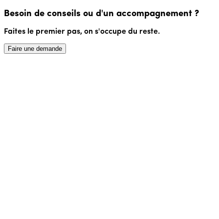
Besoin de conseils ou d'un accompagnement ?
Faites le premier pas, on s'occupe du reste.
Faire une demande