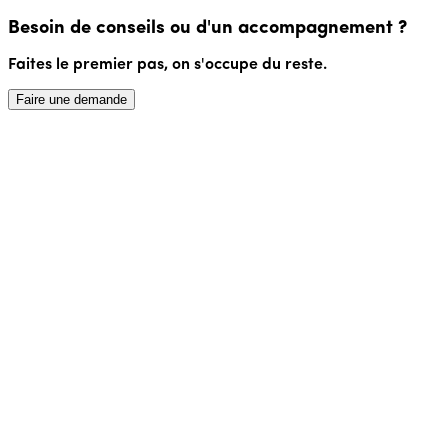
Besoin de conseils ou d'un accompagnement ?
Faites le premier pas, on s'occupe du reste.
Faire une demande