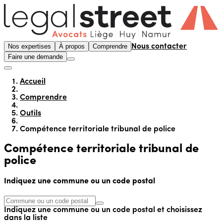
Nos expertises
À propos
Comprendre
Nous contacter
Faire une demande
Accueil
Comprendre
Outils
Compétence territoriale tribunal de police
Compétence territoriale tribunal de
police
Indiquez une commune ou un code postal
Indiquez une commune ou un code postal et choisissez
dans la liste