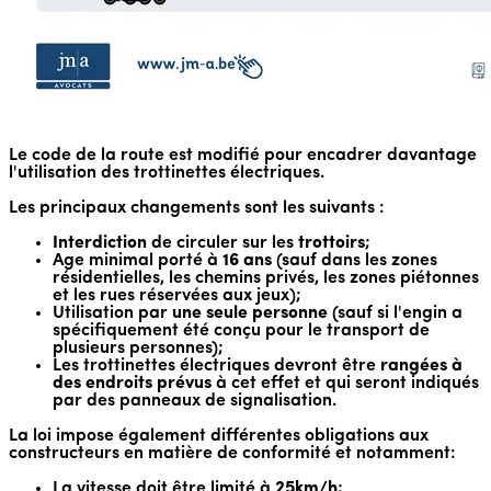
Le code de la route est modifié pour encadrer davantage
l'utilisation des trottinettes électriques.
Les principaux changements sont les suivants :
Interdiction
de circuler sur les
trottoirs
;
Age minimal porté à
16 ans
(sauf dans les zones
résidentielles, les chemins privés, les zones piétonnes
et les rues réservées aux jeux);
Utilisation par
une seule personne
(sauf si l'engin a
spécifiquement été conçu pour le transport de
plusieurs personnes);
Les trottinettes électriques devront être
rangées à
des endroits prévus
à cet effet et qui seront indiqués
par des panneaux de signalisation.
La loi impose également différentes obligations aux
constructeurs en matière de conformité et notamment:
La vitesse doit être limité à
25km/h
;