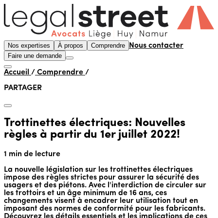
Nos expertises
À propos
Comprendre
Nous contacter
Faire une demande
Accueil
/
Comprendre
/
PARTAGER
Trottinettes électriques: Nouvelles
règles à partir du 1er juillet 2022!
1 min de lecture
La nouvelle législation sur les trottinettes électriques
impose des règles strictes pour assurer la sécurité des
usagers et des piétons. Avec l'interdiction de circuler sur
les trottoirs et un âge minimum de 16 ans, ces
changements visent à encadrer leur utilisation tout en
imposant des normes de conformité pour les fabricants.
Découvrez les détails essentiels et les implications de ces