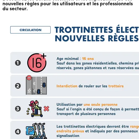
nouvelles règles pour les utilisateurs et les professionnels
du secteur.