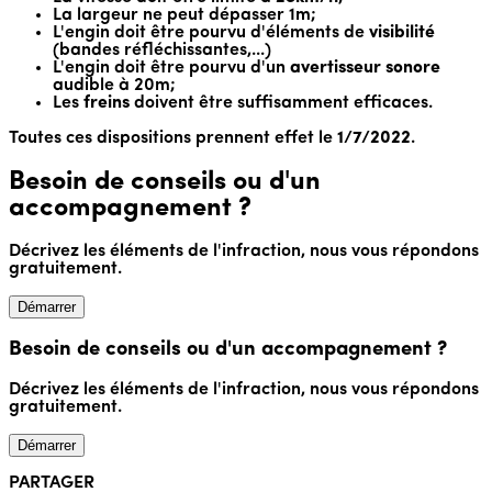
La largeur ne peut dépasser 1m;
L'engin doit être pourvu d'éléments de
visibilité
(bandes réfléchissantes,...)
L'engin doit être pourvu d'un
avertisseur sonore
audible à 20m;
Les
freins
doivent être suffisamment efficaces.
Toutes ces dispositions prennent effet le
1/7/2022
.
Besoin de conseils ou d'un
accompagnement ?
Décrivez les éléments de l'infraction, nous vous répondons
gratuitement.
Démarrer
Besoin de conseils ou d'un accompagnement ?
Décrivez les éléments de l'infraction, nous vous répondons
gratuitement.
Démarrer
PARTAGER