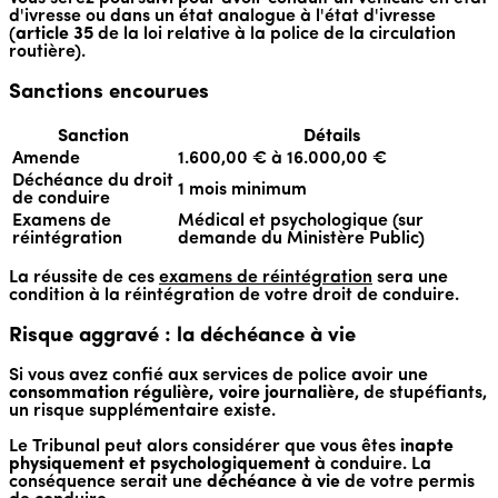
d'ivresse ou dans un état analogue à l'état d'ivresse
(
article 35
de la loi relative à la police de la circulation
routière).
Sanctions encourues
Sanction
Détails
Amende
1.600,00 € à 16.000,00 €
Déchéance du droit
1 mois minimum
de conduire
Examens de
Médical et psychologique (sur
réintégration
demande du Ministère Public)
La réussite de ces
examens de réintégration
sera une
condition à la réintégration de votre droit de conduire.
Risque aggravé : la déchéance à vie
Si vous avez confié aux services de police avoir une
consommation régulière, voire journalière
, de stupéfiants,
un risque supplémentaire existe.
Le Tribunal peut alors considérer que vous êtes
inapte
physiquement et psychologiquement
à conduire. La
conséquence serait une
déchéance à vie
de votre permis