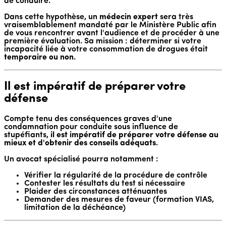
de conduire.
Dans cette hypothèse, un
médecin expert
sera très
vraisemblablement mandaté par le Ministère Public afin
de vous rencontrer avant l'audience et de procéder à une
première évaluation. Sa mission : déterminer si votre
incapacité liée à votre consommation de drogues était
temporaire ou non
.
Il est impératif de préparer votre
défense
Compte tenu des conséquences graves d'une
condamnation pour conduite sous influence de
stupéfiants,
il est impératif de préparer votre défense au
mieux et d'obtenir des conseils adéquats
.
Un avocat spécialisé pourra notamment :
Vérifier la régularité de la procédure de contrôle
Contester les résultats du test si nécessaire
Plaider des circonstances atténuantes
Demander des mesures de faveur (formation VIAS,
limitation de la déchéance)