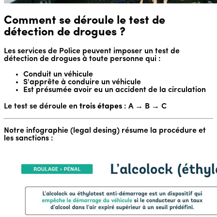
Comment se déroule le test de
détection de drogues ?
Les services de Police peuvent imposer un test de
détection de drogues à toute personne qui :
Conduit un véhicule
S'apprête à conduire un véhicule
Est présumée avoir eu un accident de la circulation
Le test se déroule en
trois étapes
: A → B → C
Notre infographie (legal desing) résume la procédure et
les sanctions :