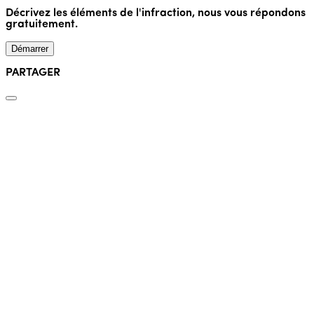
Décrivez les éléments de l'infraction, nous vous répondons
gratuitement.
Démarrer
PARTAGER