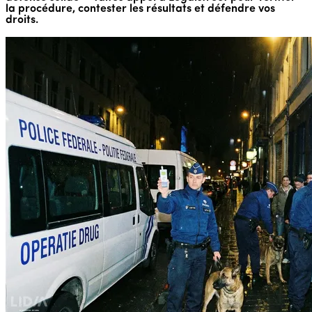
la procédure, contester les résultats et défendre vos
droits.