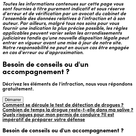
Toutes les informations contenues sur cette page vous
sont fournies à titre purement indicatif et sous réserve
d'erreur et de vérification par un avocat du cabinet de
l'ensemble des données relatives à l'infraction et à son
auteur. Par ailleurs, malgré tous nos soins pour vous
fournir une indication la plus précise possible, les règles
applicables peuvent varier selon les arrondissements
judiciaires tandis qu'une nouvelle disposition légale peut
entrer en vigueur avant une mise à jour de notre site.
Notre responsabilité ne peut en aucun cas être engagée
en cas d'erreur ou d'approximation.
Besoin de conseils ou d'un
accompagnement ?
Décrivez les éléments de l'infraction, nous vous répondons
gratuitement.
Démarrer
Comment se déroule le test de détection de drogues ?
Combien de temps la drogue reste-t-elle dans ma salive ?
Quels risques pour mon permis de conduire ?
Il est
impératif de préparer votre défense
Besoin de conseils ou d'un accompagnement ?