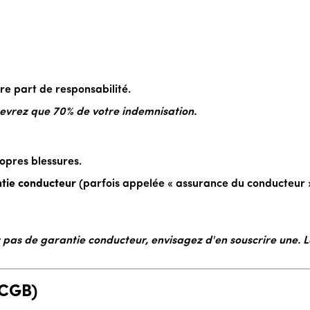
re part de responsabilité.
cevrez que 70% de votre indemnisation.
opres blessures.
tie conducteur
(parfois appelée « assurance du conducteur »
ez pas de garantie conducteur, envisagez d'en souscrire une.
FCGB)