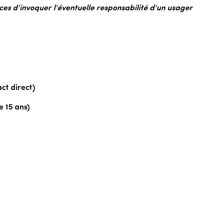
ces d'invoquer l'éventuelle responsabilité d'un usager
ct direct)
e 15 ans)