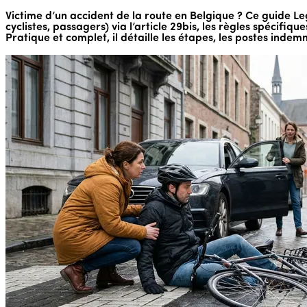
Victime d’un accident de la route en Belgique ? Ce guide Le
cyclistes, passagers) via l’article 29bis, les règles spécif
Pratique et complet, il détaille les étapes, les postes indem