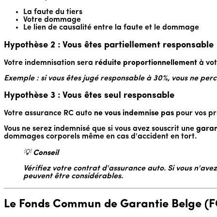
La faute du tiers
Votre dommage
Le lien de causalité entre la faute et le dommage
Hypothèse 2 : Vous êtes partiellement responsable
Votre indemnisation sera
réduite proportionnellement
à vot
Exemple : si vous êtes jugé responsable à 30%, vous ne per
Hypothèse 3 : Vous êtes seul responsable
Votre assurance RC auto
ne vous indemnise pas
pour vos pr
Vous ne serez indemnisé que si vous avez souscrit une
garan
dommages corporels même en cas d'accident en tort.
💡
Conseil
Vérifiez votre contrat d'assurance auto. Si vous n'av
peuvent être considérables.
Le Fonds Commun de Garantie Belge (