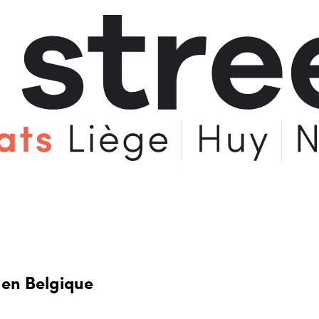
 en Belgique