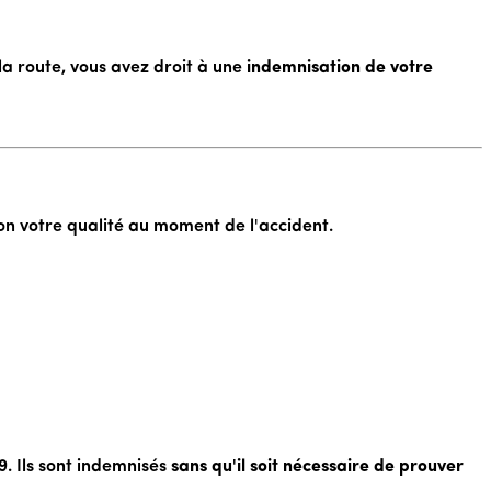
la route, vous avez droit à une
indemnisation de votre
lon votre qualité au moment de l'accident.
9. Ils sont indemnisés
sans qu'il soit nécessaire de prouver