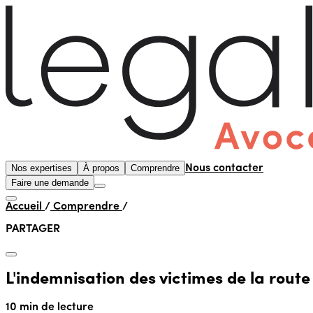
Nos expertises
À propos
Comprendre
Nous contacter
Faire une demande
Accueil
/
Comprendre
/
PARTAGER
L'indemnisation des victimes de la route
10 min de lecture