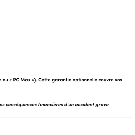
 ou « RC Max »). Cette garantie optionnelle couvre vos
 Les conséquences financières d'un accident grave